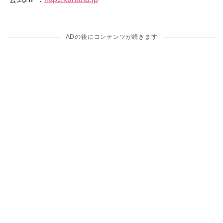
ADの後にコンテンツが続きます