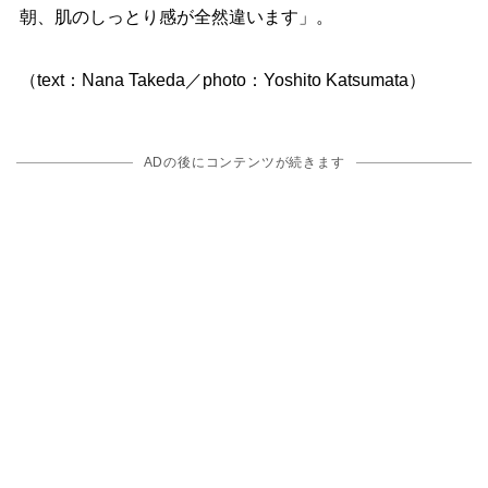
朝、肌のしっとり感が全然違います」。
（text：Nana Takeda／photo：Yoshito Katsumata）
ADの後にコンテンツが続きます