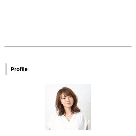
Profile