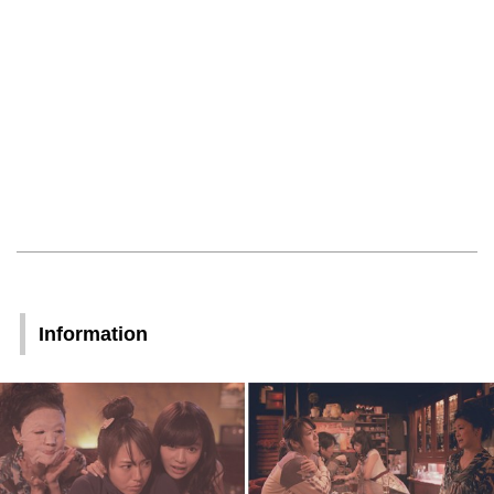
Information