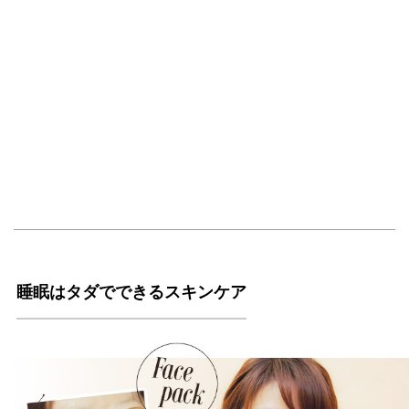
睡眠はタダでできるスキンケア