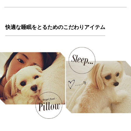
快適な睡眠をとるためのこだわりアイテム