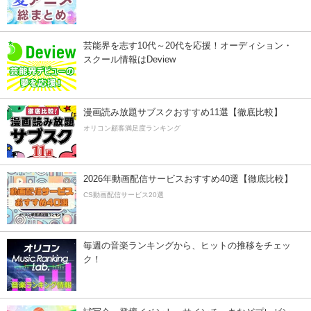
芸能界を志す10代～20代を応援！オーディション・
スクール情報はDeview
漫画読み放題サブスクおすすめ11選【徹底比較】
オリコン顧客満足度ランキング
2026年動画配信サービスおすすめ40選【徹底比較】
CS動画配信サービス20選
毎週の音楽ランキングから、ヒットの推移をチェッ
ク！