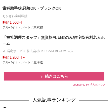
歯科助手/未経験OK・ブランクOK
あかざわ歯科医院
時給1,500円
アルバイト・パート / 東京都
「福祉調理スタッフ」無資格可/日勤のみ/住宅型有料老人ホ
ーム
MT居宅サービス 株式会社/TSUBAKI BLOOM 末広
時給1,200円～
アルバイト・パート / 北海道
続きはこちら
sponsored by 求人ボックス
人気記事ランキング