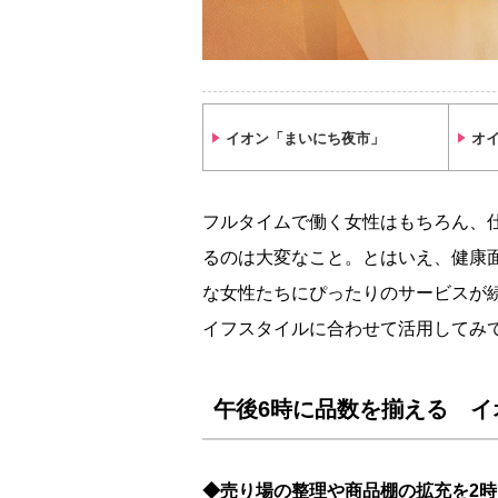
イオン「まいにち夜市」
オイ
フルタイムで働く女性はもちろん、
るのは大変なこと。とはいえ、健康
な女性たちにぴったりのサービスが
イフスタイルに合わせて活用してみ
午後6時に品数を揃える イ
◆売り場の整理や商品棚の拡充を2