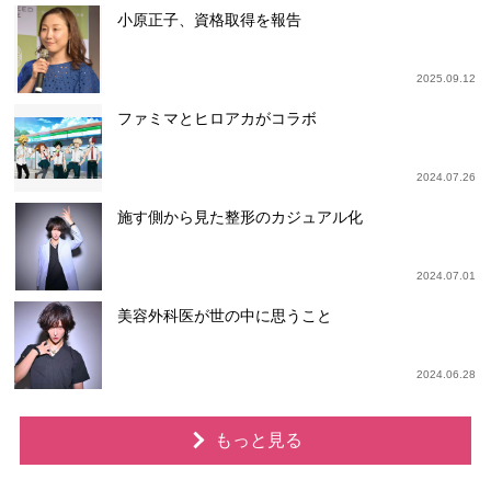
小原正子、資格取得を報告
2025.09.12
ファミマとヒロアカがコラボ
2024.07.26
施す側から見た整形のカジュアル化
2024.07.01
美容外科医が世の中に思うこと
2024.06.28
もっと見る