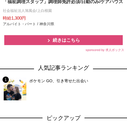
「福祉調理スタッフ」調理師免許必須/日勤のみ/ケアハウス
社会福祉法人旭風会/上白根園
時給1,300円
アルバイト・パート / 神奈川県
続きはこちら
sponsored by 求人ボックス
人気記事ランキング
ポケモン GO、引き寄せた出会い
ピックアップ