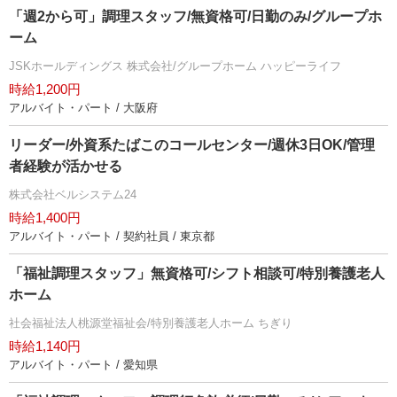
「週2から可」調理スタッフ/無資格可/日勤のみ/グループホ
ーム
JSKホールディングス 株式会社/グループホーム ハッピーライフ
時給1,200円
アルバイト・パート / 大阪府
リーダー/外資系たばこのコールセンター/週休3日OK/管理
者経験が活かせる
株式会社ベルシステム24
時給1,400円
アルバイト・パート / 契約社員 / 東京都
「福祉調理スタッフ」無資格可/シフト相談可/特別養護老人
ホーム
社会福祉法人桃源堂福祉会/特別養護老人ホーム ちぎり
時給1,140円
アルバイト・パート / 愛知県