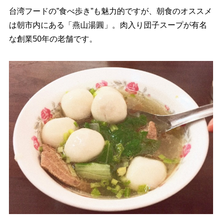
台湾フードの”食べ歩き”も魅力的ですが、朝食のオススメ
は朝市内にある「燕山湯圓」。肉入り団子スープが有名
な創業50年の老舗です。