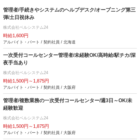
管理者/手続きやシステムのヘルプデスク/オープニング第三
弾/土日祝休み
株式会社ベルシステム24
時給1,600円
アルバイト・パート / 契約社員 / 北海道
一次受付コールセンター管理者/未経験OK/高時給/駅チカ/深
夜手当あり
株式会社ベルシステム24
時給1,500円～1,875円
アルバイト・パート / 契約社員 / 大阪府
管理者/複数業務の一次受付コールセンター/週3日～OK/未
経験歓迎
株式会社ベルシステム24
時給1,500円～1,875円
アルバイト・パート / 契約社員 / 大阪府