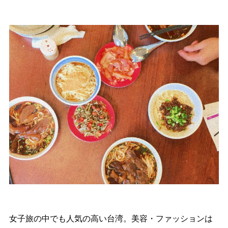
女子旅の中でも人気の高い台湾。美容・ファッションは