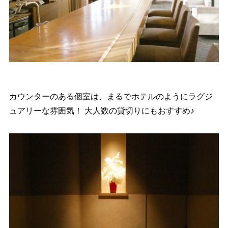
カウンターのある個室は、まるでホテルのようにラグジ
ュアリーな雰囲気！ 大人数の貸切りにもおすすめ♪