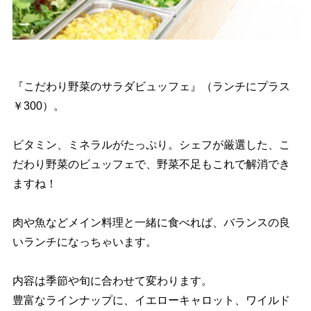
『こだわり野菜のサラダビュッフェ』（ランチにプラス
￥300）。
ビタミン、ミネラルがたっぷり。シェフが厳選した、こ
だわり野菜のビュッフェで、野菜不足もこれで解消でき
ますね！
肉や魚などメイン料理と一緒に食べれば、バランスの良
いランチになっちゃいます。
内容は季節や旬に合わせて変わります。
豊富なラインナップに、イエローキャロット、ワイルド