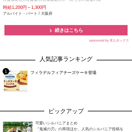
時給1,200円～1,300円
アルバイト・パート / 大阪府
続きはこちら
sponsored by 求人ボックス
人気記事ランキング
フィラデルフィアチーズケーキ登場
ピックアップ
可愛いシルバニアまとめ
『鬼滅の刃』の再現ほか、人気のシルバニア投稿を