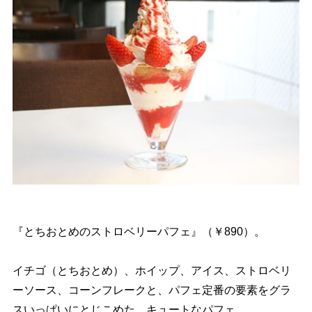
『とちおとめのストロベリーパフェ』（￥890）。
イチゴ（とちおとめ）、ホイップ、アイス、ストロベリ
ーソース、コーンフレークと、パフェ定番の要素をグラ
スいっぱいにとじこめた、キュートなパフェ。