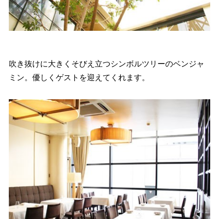
吹き抜けに大きくそびえ立つシンボルツリーのベンジャ
ミン。優しくゲストを迎えてくれます。