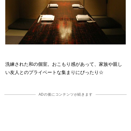
洗練された和の個室。おこもり感があって、家族や親し
い友人とのプライベートな集まりにぴったり☆
ADの後にコンテンツが続きます