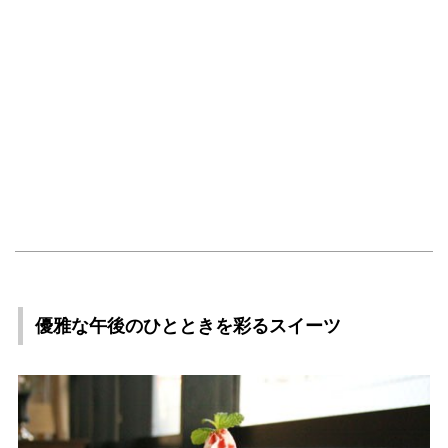
優雅な午後のひとときを彩るスイーツ