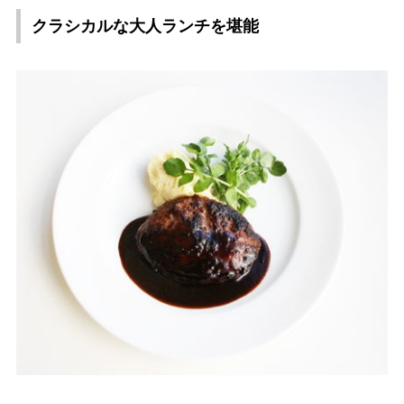
クラシカルな大人ランチを堪能