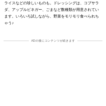
ライスなどの珍しいものも。ドレッシングは、コブサラ
ダ、アップルビネガー、ごまなど数種類が用意されてい
ます。いろいろ試しながら、野菜をモリモリ食べられち
ゃう♪
ADの後にコンテンツが続きます