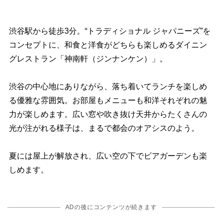
渋谷駅から徒歩3分。“トラディショナル ジャパニーズ”を
コンセプトに、和食と洋食がどちらも楽しめるダイニン
グレストラン「神南軒（ジンナンケン）」。
渋谷の中心地にありながら、落ち着いてランチを楽しめ
る優雅な雰囲気。お部屋もメニューも和洋それぞれの魅
力が楽しめます。広い窓や吹き抜け天井からたくさんの
光が注がれる様子は、まるで都会のオアシスのよう。
夏には屋上が解放され、広い空の下でビアガーデンも楽
しめます。
ADの後にコンテンツが続きます