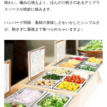
味わい。噛み心地もよく、ほんのり軽さのあるデミグラ
スソースが絶妙に絡みます。
ハンバーグ同様、素材の美味しさをいかしたシンプルさ
が、飽きずに最後まで食べられちゃいますよ♪