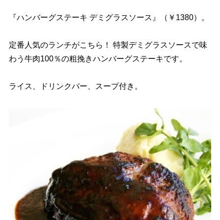
『ハンバーグステーキ デミグラスソース』（￥1380）。
定番人気のランチがこちら！ 特製デミグラスソースで味
わう牛肉100％の粗挽きハンバーグステーキです。
ライス、ドリンクバー、スープ付き。