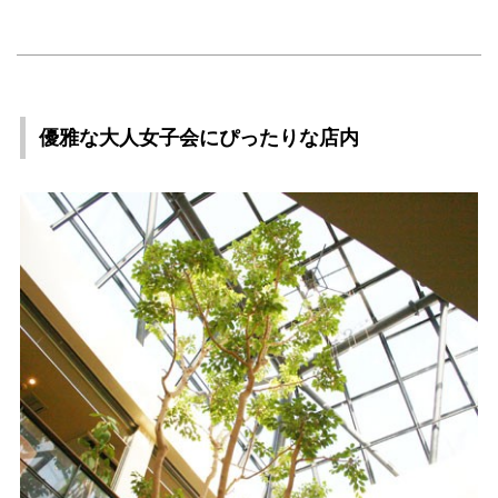
優雅な大人女子会にぴったりな店内