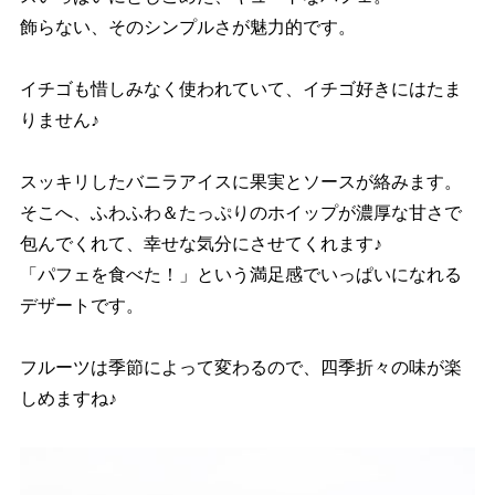
飾らない、そのシンプルさが魅力的です。
イチゴも惜しみなく使われていて、イチゴ好きにはたま
りません♪
スッキリしたバニラアイスに果実とソースが絡みます。
そこへ、ふわふわ＆たっぷりのホイップが濃厚な甘さで
包んでくれて、幸せな気分にさせてくれます♪
「パフェを食べた！」という満足感でいっぱいになれる
デザートです。
フルーツは季節によって変わるので、四季折々の味が楽
しめますね♪