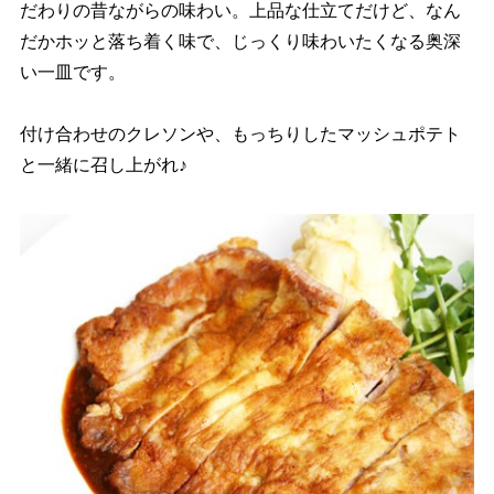
だわりの昔ながらの味わい。上品な仕立てだけど、なん
だかホッと落ち着く味で、じっくり味わいたくなる奥深
い一皿です。
付け合わせのクレソンや、もっちりしたマッシュポテト
と一緒に召し上がれ♪