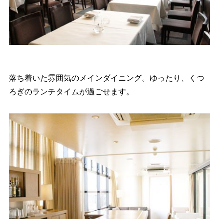
落ち着いた雰囲気のメインダイニング。ゆったり、くつ
ろぎのランチタイムが過ごせます。