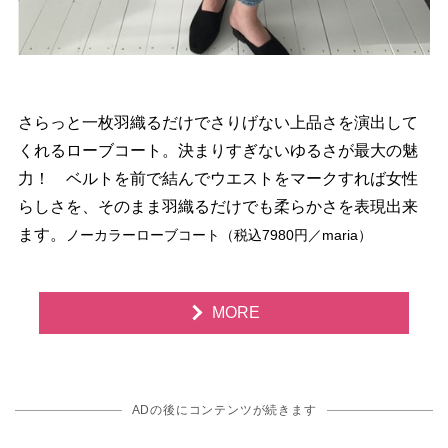
さらっと一枚羽織るだけでさりげない上品さを演出して
くれるローブコート。決まりすぎないゆるさが最大の魅
力！ ベルトを前で結んでウエストをマークすれば女性
らしさを、そのまま羽織るだけでも柔らかさを表現出来
ます。
ノーカラーローブコート（税込7980円／maria）
MORE
ADの後にコンテンツが続きます