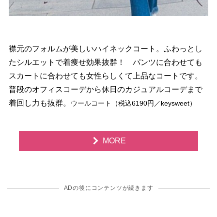
襟元のフォルムが美しいハイネックコート。ふわっとし
たシルエットで着痩せ効果抜群！ パンツに合わせても
スカートに合わせても女性らしくて上品なコートです。
普段のオフィスコーデから休日のカジュアルコーデまで
着回し力も抜群。
ウールコート（税込6190円／keysweet）
MORE
ADの後にコンテンツが続きます