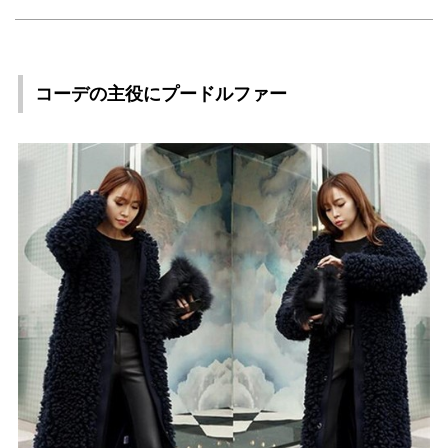
コーデの主役にプードルファー