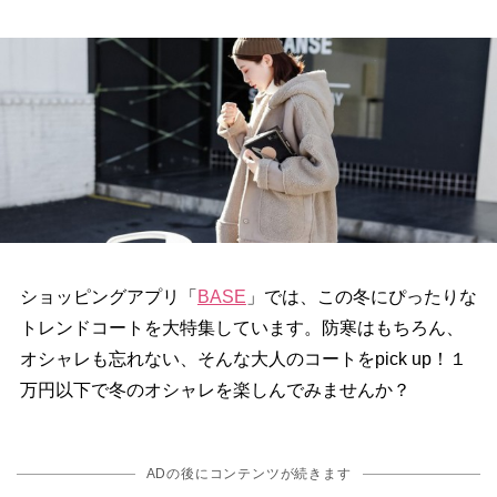
ショッピングアプリ「
BASE
」では、この冬にぴったりな
トレンドコートを大特集しています。防寒はもちろん、
オシャレも忘れない、そんな大人のコートをpick up！１
万円以下で冬のオシャレを楽しんでみませんか？
ADの後にコンテンツが続きます