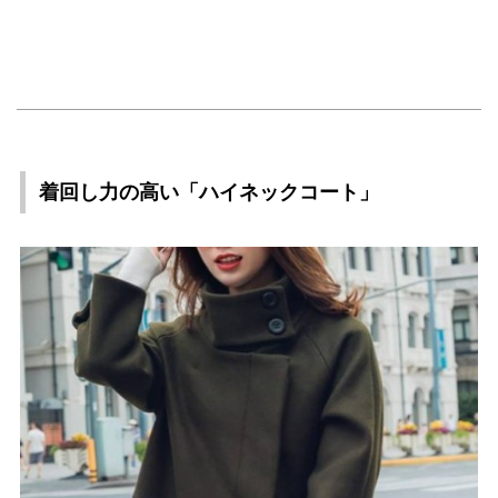
着回し力の高い「ハイネックコート」