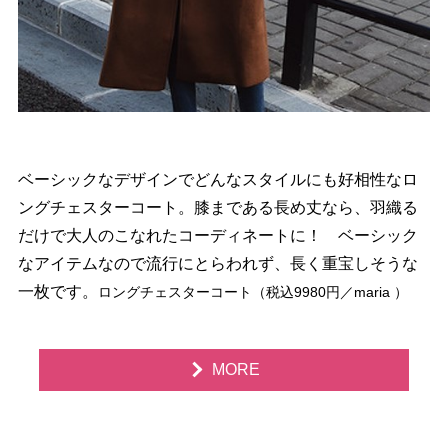
ベーシックなデザインでどんなスタイルにも好相性なロ
ングチェスターコート。膝まである長め丈なら、羽織る
だけで大人のこなれたコーディネートに！ ベーシック
なアイテムなので流行にとらわれず、長く重宝しそうな
一枚です。
ロングチェスターコート（税込9980円／maria ）
MORE