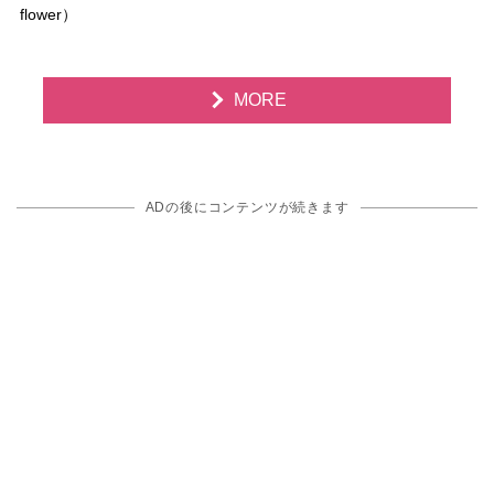
flower）
MORE
ADの後にコンテンツが続きます