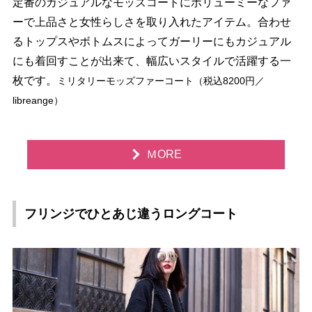
定番のカジュアルなモッズコートにボリューミーなファ
ーで上品さと女性らしさを取り入れたアイテム。合わせ
るトップスやボトムスによってガーリーにもカジュアル
にも着回すことが出来て、幅広いスタイルで活躍する一
枚です。
ミリタリーモッズファーコート（税込8200円／
libreange）
ＭORE
フリンジでひとあじ違うロングコート