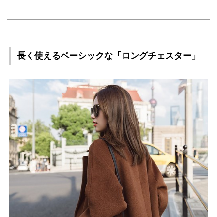
長く使えるベーシックな「ロングチェスター」