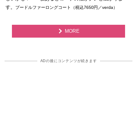
す。
プードルファーロングコート（税込7650円／verda）
MORE
ADの後にコンテンツが続きます