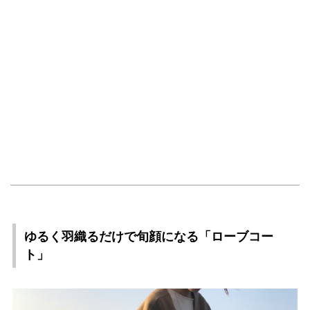
ゆるく羽織るだけで旬顔になる「ローブコー
ト」