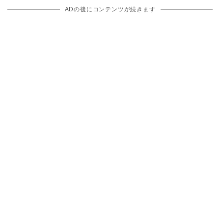
ADの後にコンテンツが続きます