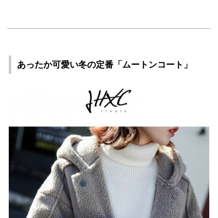
あったか可愛い冬の定番「ムートンコート」