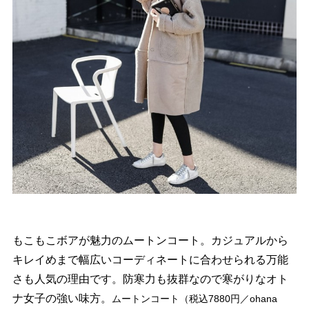
もこもこボアが魅力のムートンコート。カジュアルから
キレイめまで幅広いコーディネートに合わせられる万能
さも人気の理由です。防寒力も抜群なので寒がりなオト
ナ女子の強い味方。
ムートンコート（税込7880円／ohana