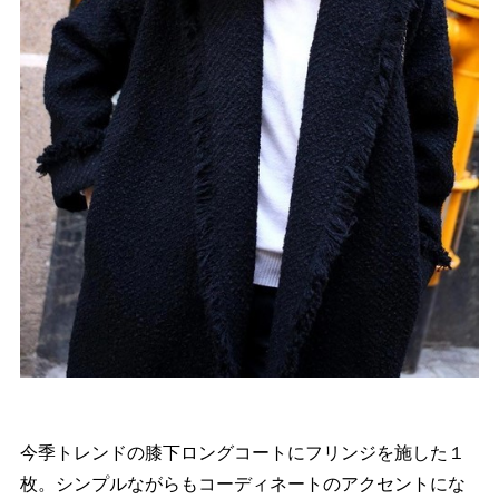
今季トレンドの膝下ロングコートにフリンジを施した１
枚。シンプルながらもコーディネートのアクセントにな