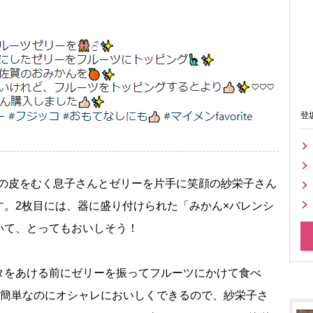
登
みかんの皮をむく息子さんとゼリーを片手に笑顔の紗栄子さん
す。2枚目には、器に盛り付けられた「みかん×バレンシ
いて、とってもおいしそう！
タをあける前にゼリーを振ってフルーツにかけて食べ
。簡単なのにオシャレにおいしくできるので、紗栄子さ