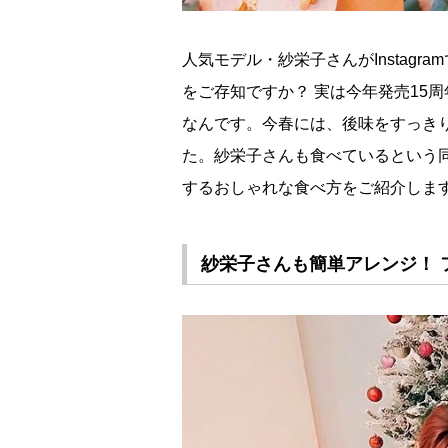
人気モデル・紗栄子さんがInstag
をご存知ですか？ 実は今年発売15
なんです。今春には、後味をすっき
た。紗栄子さんも食べているという
するおしゃれな食べ方をご紹介しま
紗栄子さんも簡単アレンジ！ 