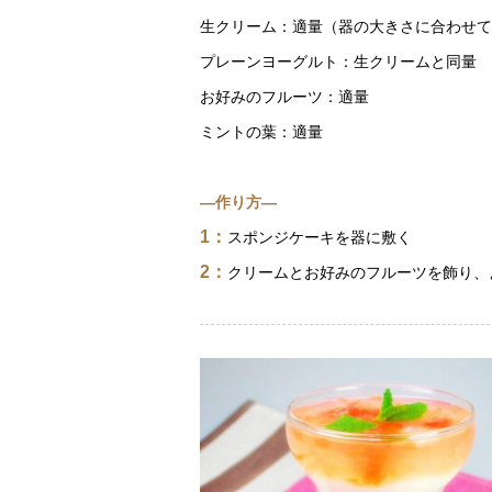
生クリーム：適量（器の大きさに合わせて
プレーンヨーグルト：生クリームと同量
お好みのフルーツ：適量
ミントの葉：適量
―作り方―
1：
スポンジケーキを器に敷く
2：
クリームとお好みのフルーツを飾り、