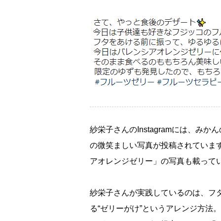
紗栄子さんのInstagramには、
の微笑ましい写真が投稿されていま
アオレンジゼリー」の写真も載って
紗栄子さんが実践しているのは、フ
る“ゼリーがけ”というアレンジ方法