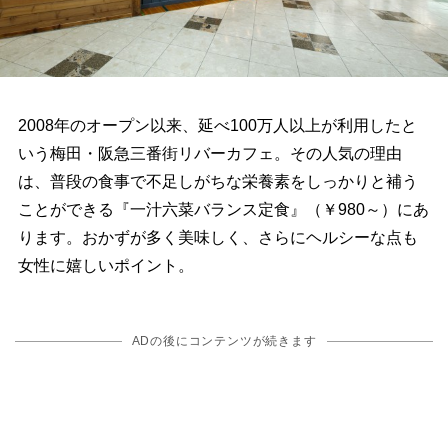
2008年のオープン以来、延べ100万人以上が利用したと
いう梅田・阪急三番街リバーカフェ。その人気の理由
は、普段の食事で不足しがちな栄養素をしっかりと補う
ことができる『一汁六菜バランス定食』（￥980～）にあ
ります。おかずが多く美味しく、さらにヘルシーな点も
女性に嬉しいポイント。
ADの後にコンテンツが続きます