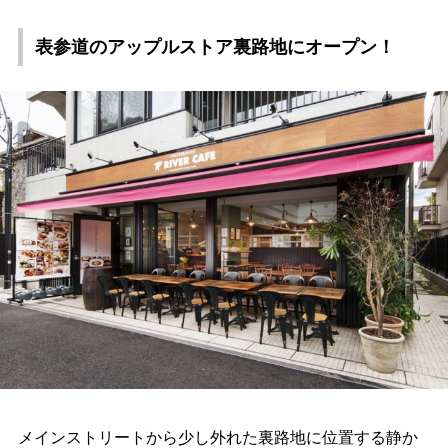
表参道のアップルストア裏路地にオープン！
メインストリートから少し外れた裏路地に位置する静か