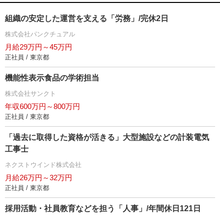
組織の安定した運営を支える「労務」/完休2日
株式会社パンクチュアル
月給29万円～45万円
正社員 / 東京都
機能性表示食品の学術担当
株式会社サンクト
年収600万円～800万円
正社員 / 東京都
「過去に取得した資格が活きる」大型施設などの計装電気
工事士
ネクストウインド株式会社
月給26万円～32万円
正社員 / 東京都
採用活動・社員教育などを担う「人事」/年間休日121日