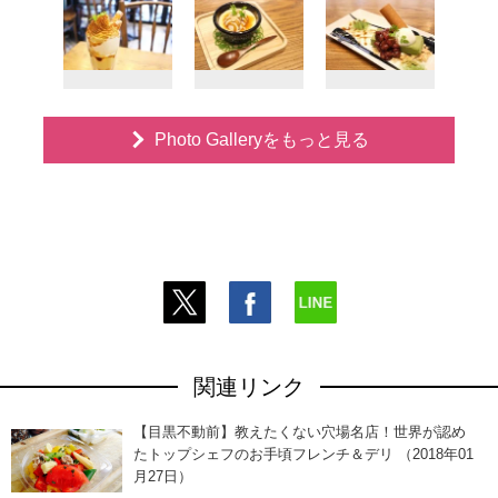
Photo Galleryをもっと見る
関連リンク
【目黒不動前】教えたくない穴場名店！世界が認め
たトップシェフのお手頃フレンチ＆デリ （2018年01
月27日）