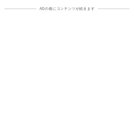
ADの後にコンテンツが続きます