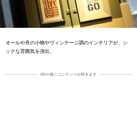
オールや舟の小物やヴィンテージ調のインテリアが、シ
ックな雰囲気を演出。
ADの後にコンテンツが続きます