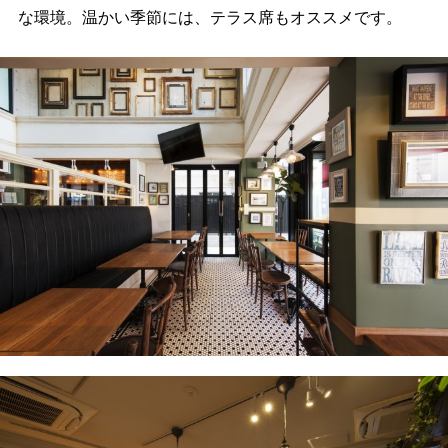
な環境。温かい季節には、テラス席もオススメです。