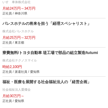
いすゞ車体株式会社
月給24万円～34万円
正社員 / 神奈川県
パレスホテルの将来を担う「経理スペシャリスト」
株式会社パレスホテル
月給25万円～32万円
正社員 / 東京都
寮費無料/トヨタ自動車 堤工場で部品の組立製造/tutumi
株式会社テクノスマイル
時給2,100円
正社員 / 派遣社員 / 愛知県
福祉・医療を展開する社会福祉法人の「経営企画」
社会福祉法人愛燦会
月給30万円～
正社員 / 愛知県