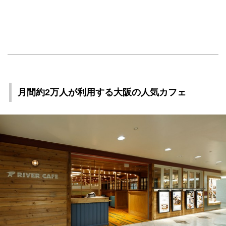
月間約2万人が利用する大阪の人気カフェ