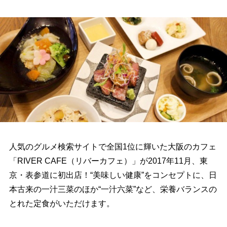
人気のグルメ検索サイトで全国1位に輝いた大阪のカフェ
「RIVER CAFE（リバーカフェ）」が2017年11月、東
京・表参道に初出店！“美味しい健康”をコンセプトに、日
本古来の一汁三菜のほか“一汁六菜”など、栄養バランスの
とれた定食がいただけます。