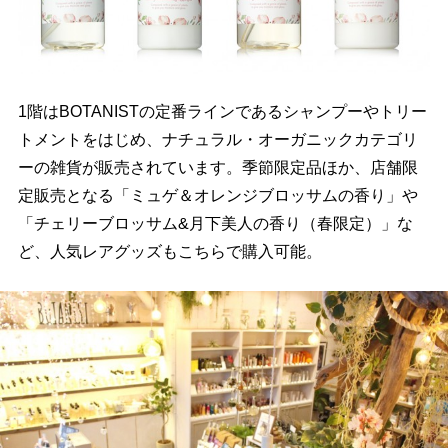
1階はBOTANISTの定番ラインであるシャンプーやトリー
トメントをはじめ、ナチュラル・オーガニックカテゴリ
ーの雑貨が販売されています。季節限定品ほか、店舗限
定販売となる「ミュゲ＆オレンジブロッサムの香り」
「チェリーブロッサム&月下美人の香り（春限定）」な
ど、人気レアグッズもこちらで購入可能。