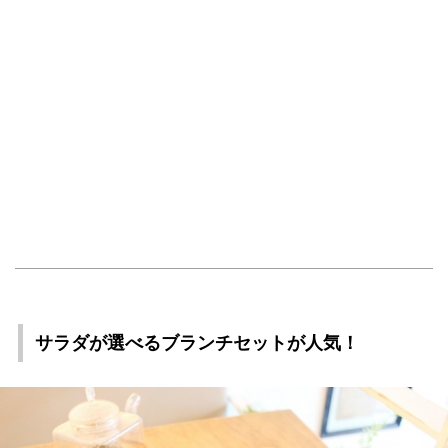
サラダが選べるブランチセットが人気！