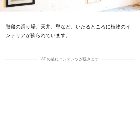
階段の踊り場、天井、壁など、いたるところに植物のイ
ンテリアが飾られています。
ADの後にコンテンツが続きます