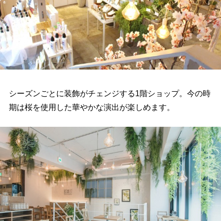
シーズンごとに装飾がチェンジする1階ショップ。今の時
期は桜を使用した華やかな演出が楽しめます。