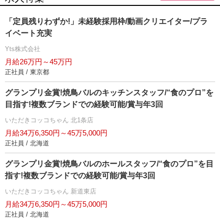
「定員残りわずか!」未経験採用枠/動画クリエイター/プラ
イベート充実
Yts株式会社
月給26万円～45万円
正社員 / 東京都
グランプリ金賞!焼鳥バルのキッチンスタッフ/“食のプロ”を
目指す!複数ブランドでの経験可能/賞与年3回
いただきコッコちゃん 北1条店
月給34万6,350円～45万5,000円
正社員 / 北海道
グランプリ金賞!焼鳥バルのホールスタッフ/“食のプロ”を目
指す!複数ブランドでの経験可能/賞与年3回
いただきコッコちゃん 新道東店
月給34万6,350円～45万5,000円
正社員 / 北海道