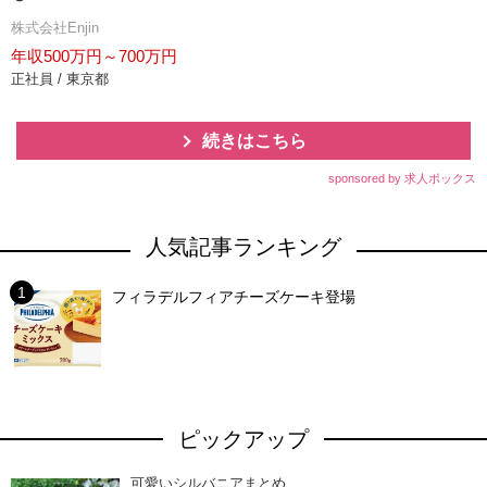
株式会社Enjin
年収500万円～700万円
正社員 / 東京都
続きはこちら
sponsored by 求人ボックス
人気記事ランキング
フィラデルフィアチーズケーキ登場
ピックアップ
可愛いシルバニアまとめ