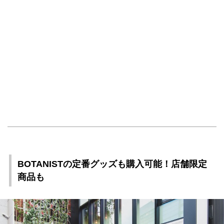
BOTANISTの定番グッズも購入可能！店舗限定
商品も