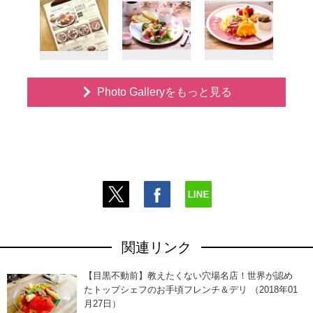
Photo Galleryをもっと見る
関連リンク
【目黒不動前】教えたくない穴場名店！世界が認め
たトップシェフのお手頃フレンチ＆デリ （2018年01
月27日）