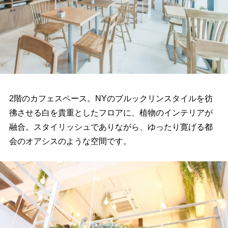
2階のカフェスペース。NYのブルックリンスタイルを彷
彿させる白を貴重としたフロアに、植物のインテリアが
融合。スタイリッシュでありながら、ゆったり寛げる都
会のオアシスのような空間です。