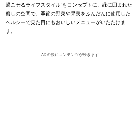
過ごせるライフスタイル”をコンセプトに、緑に囲まれた
癒しの空間で、季節の野菜や果実をふんだんに使用した
ヘルシーで見た目にもおいしいメニューがいただけま
す。
ADの後にコンテンツが続きます