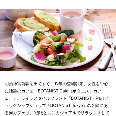
明治神宮前駅を出てすぐ。昨年の登場以来、女性を中心
に話題のカフェ「BOTANIST Cafe（ボタニストカフ
ェ）」。ライフスタイルブランド「BOTANIST」初のフ
ラッグシップショップ「BOTANIST Tokyo」の２階にあ
る同カフェは、“植物と共にカジュアルでリラックスして