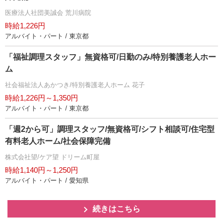
医療法人社団美誠会 荒川病院
時給1,226円
アルバイト・パート / 東京都
「福祉調理スタッフ」無資格可/日勤のみ/特別養護老人ホー
ム
社会福祉法人あかつき/特別養護老人ホーム 花子
時給1,226円～1,350円
アルバイト・パート / 東京都
「週2から可」調理スタッフ/無資格可/シフト相談可/住宅型
有料老人ホーム/社会保障完備
株式会社望/ケア望 ドリーム町屋
時給1,140円～1,250円
アルバイト・パート / 愛知県
続きはこちら