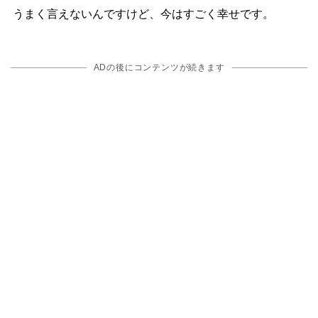
うまく言えないんですけど、今はすごく幸せです。
ADの後にコンテンツが続きます