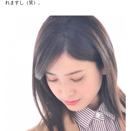
れますし（笑）。