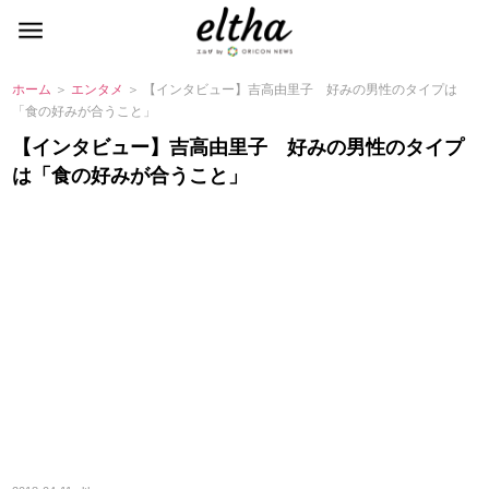
ホーム
＞
エンタメ
＞ 【インタビュー】吉高由里子 好みの男性のタイプは
「食の好みが合うこと」
【インタビュー】吉高由里子 好みの男性のタイプ
は「食の好みが合うこと」