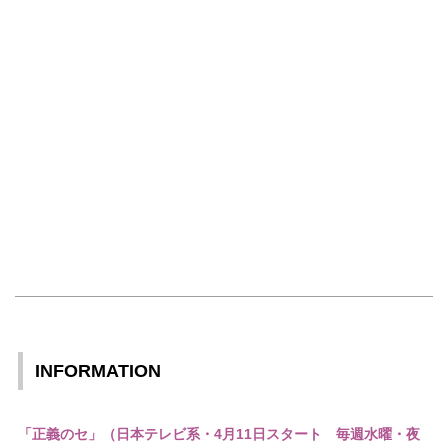
INFORMATION
「正義のセ」（日本テレビ系・4月11日スタート 毎週水曜・夜