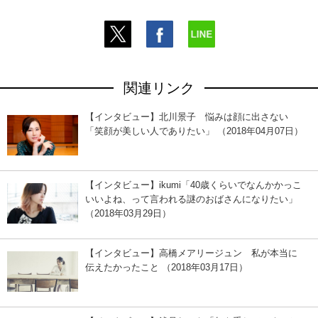
関連リンク
【インタビュー】北川景子 悩みは顔に出さない
「笑顔が美しい人でありたい」 （2018年04月07日）
【インタビュー】ikumi「40歳くらいでなんかかっこ
いいよね、って言われる謎のおばさんになりたい」
（2018年03月29日）
【インタビュー】高橋メアリージュン 私が本当に
伝えたかったこと （2018年03月17日）