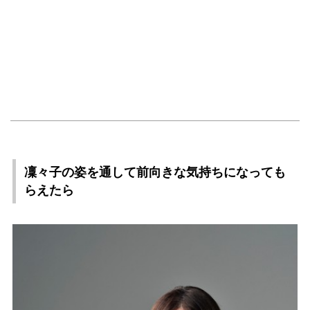
凜々子の姿を通して前向きな気持ちになっても
らえたら