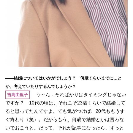
――結婚についてはいかがでしょう？ 何歳くらいまでに…と
か、考えていたりするんでしょうか？
う～ん…そればかりはタイミングじゃない
吉高由里子
ですか？ 10代の頃は、それこそ23歳くらいで結婚して
ると思ってたんですよ。でも気がつけば、20代ももうす
ぐ終わり（笑）。だからもう、何歳で結婚とかは言わな
いでおこうと。だって、それが記事になったら、ずっと