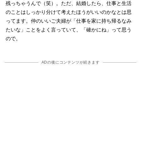
残っちゃうんで（笑）。ただ、結婚したら、仕事と生活
のことはしっかり分けて考えたほうがいいのかなとは思
ってます。仲のいいご夫婦が「仕事を家に持ち帰るなみ
たいな」ことをよく言っていて、「確かにね」って思う
ので。
ADの後にコンテンツが続きます