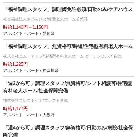
「福祉調理スタッフ」調理師免許必須/日勤のみ/ケアハウス
社会福祉法人さわらび会/軽費老人ホーム若菜荘
時給1,140円～1,150円
アルバイト・パート / 愛知県
「福祉調理スタッフ」無資格可/時短/住宅型有料老人ホーム
株式会社エム・アップ/住宅型有料老人ホーム ガーデンヒルズ 白楽
時給1,225円
アルバイト・パート / 神奈川県
「週2から可」調理スタッフ/無資格可/シフト相談可/住宅型
有料老人ホーム/社会保障完備
株式会社ブレストケア/ブレスト貝塚
時給1,177円
アルバイト・パート / 大阪府
「週4から可」調理スタッフ/無資格可/日勤のみ/病院/社会保
障完備