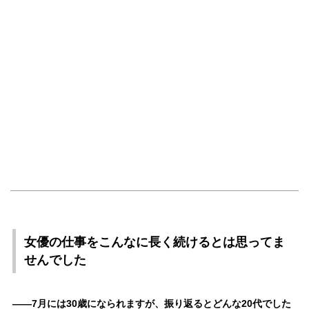
女優の仕事をこんなに長く続けるとは思ってま
せんでした
――7月には30歳になられますが、振り返るとどんな20代でした