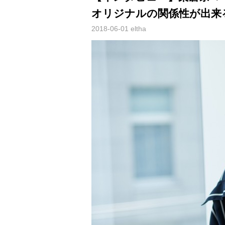
オリジナルの関係性が出来
2018-06-01
eltha