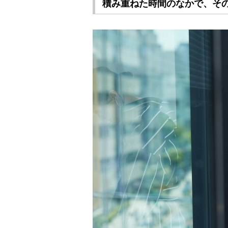
積み重ねた時間のなかで、そ