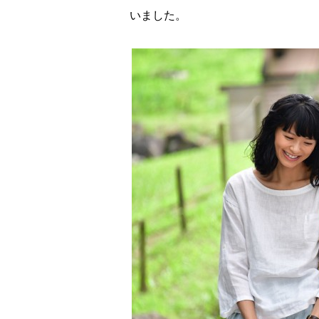
いました。