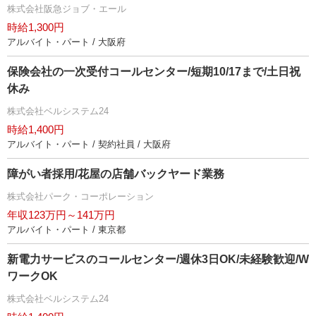
株式会社阪急ジョブ・エール
時給1,300円
アルバイト・パート / 大阪府
保険会社の一次受付コールセンター/短期10/17まで/土日祝
休み
株式会社ベルシステム24
時給1,400円
アルバイト・パート / 契約社員 / 大阪府
障がい者採用/花屋の店舗バックヤード業務
株式会社パーク・コーポレーション
年収123万円～141万円
アルバイト・パート / 東京都
新電力サービスのコールセンター/週休3日OK/未経験歓迎/W
ワークOK
株式会社ベルシステム24