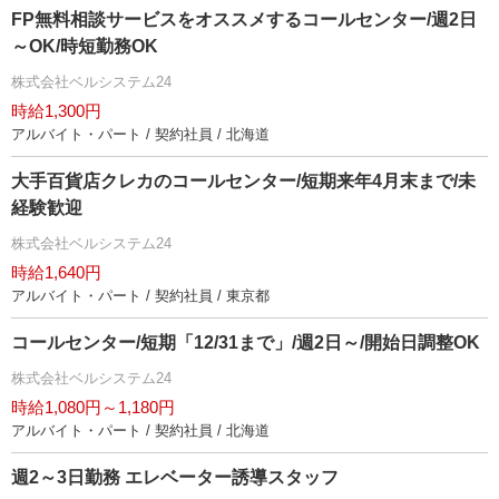
FP無料相談サービスをオススメするコールセンター/週2日
～OK/時短勤務OK
株式会社ベルシステム24
時給1,300円
アルバイト・パート / 契約社員 / 北海道
大手百貨店クレカのコールセンター/短期来年4月末まで/未
経験歓迎
株式会社ベルシステム24
時給1,640円
アルバイト・パート / 契約社員 / 東京都
コールセンター/短期「12/31まで」/週2日～/開始日調整OK
株式会社ベルシステム24
時給1,080円～1,180円
アルバイト・パート / 契約社員 / 北海道
週2～3日勤務 エレベーター誘導スタッフ