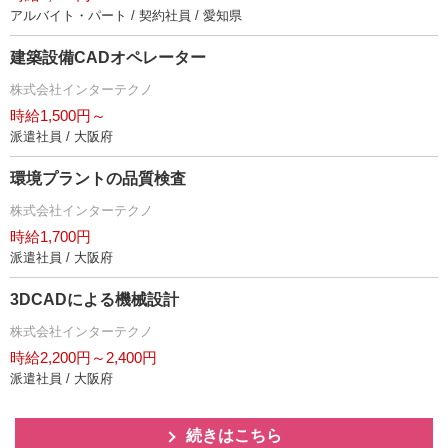
アルバイト・パート / 契約社員 / 愛知県
建築設備CADオペレーター
株式会社インターテクノ
時給1,500円～
派遣社員 / 大阪府
環境プラントの品質検査
株式会社インターテクノ
時給1,700円
派遣社員 / 大阪府
3DCADによる機械設計
株式会社インターテクノ
時給2,200円～2,400円
派遣社員 / 大阪府
続きはこちら