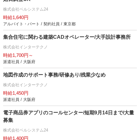
株式会社ベルシステム24
時給1,640円
アルバイト・パート / 契約社員 / 東京都
集合住宅に関わる建築CADオペレーター/大手設計事務所
株式会社インターテクノ
時給1,700円～
派遣社員 / 大阪府
地図作成のサポート事務/研修あり/残業少なめ
株式会社インターテクノ
時給1,450円
派遣社員 / 大阪府
電子商品券アプリのコールセンター/短期9月14日まで/大量
募集
株式会社ベルシステム24
時給1,400円