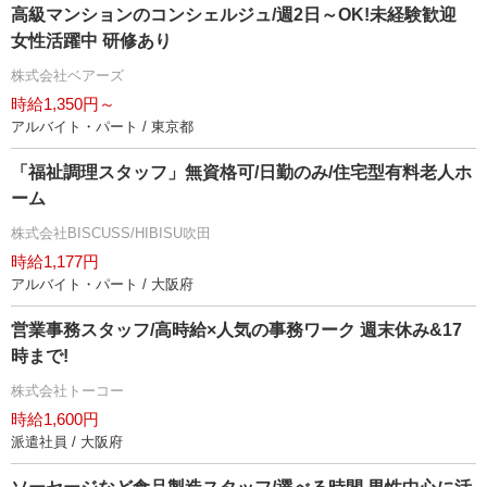
高級マンションのコンシェルジュ/週2日～OK!未経験歓迎
女性活躍中 研修あり
株式会社ベアーズ
時給1,350円～
アルバイト・パート / 東京都
「福祉調理スタッフ」無資格可/日勤のみ/住宅型有料老人ホ
ーム
株式会社BISCUSS/HIBISU吹田
時給1,177円
アルバイト・パート / 大阪府
営業事務スタッフ/高時給×人気の事務ワーク 週末休み&17
時まで!
株式会社トーコー
時給1,600円
派遣社員 / 大阪府