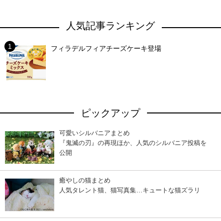
人気記事ランキング
フィラデルフィアチーズケーキ登場
ピックアップ
可愛いシルバニアまとめ
『鬼滅の刃』の再現ほか、人気のシルバニア投稿を
公開
癒やしの猫まとめ
人気タレント猫、猫写真集…キュートな猫ズラリ