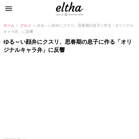
ホーム
＞
グルメ
＞ ゆる～い顔弁にクスリ、思春期の息子に作る「オリジナル
キャラ弁」に反響
ゆる～い顔弁にクスリ、思春期の息子に作る「オリ
ジナルキャラ弁」に反響