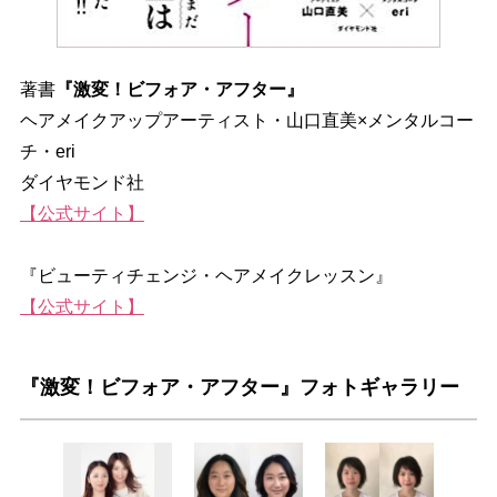
著書
『激変！ビフォア・アフター』
ヘアメイクアップアーティスト・山口直美×メンタルコー
チ・eri
ダイヤモンド社
【公式サイト】
『ビューティチェンジ・ヘアメイクレッスン』
【公式サイト】
『激変！ビフォア・アフター』フォトギャラリー