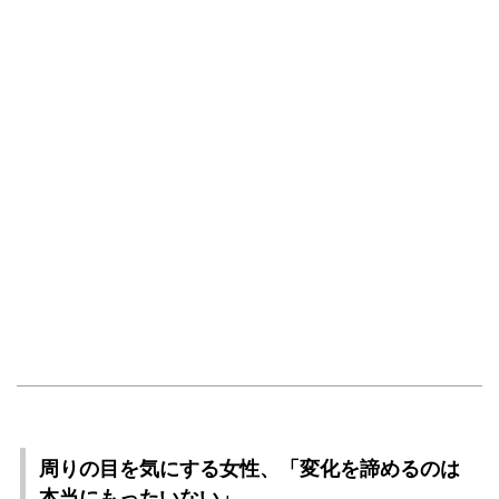
周りの目を気にする女性、「変化を諦めるのは
本当にもったいない」