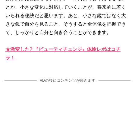
とか、小さな変化に対応していくことが、将来的に若く
いられる秘訣だと思います。あと、小さな鏡ではなく大
きな鏡で自分を見ること。そうすると全体像を把握でき
て、しっかりと自分と向き合うことができます。
★激変した? 『ビューティチェンジ』体験レポはコチ
ラ！
ADの後にコンテンツが続きます