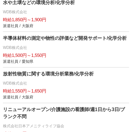
水や土壌などの環境分析/化学分析
WDB株式会社
時給1,850円～1,900円
派遣社員 / 大阪府
半導体材料の測定や物性の評価など開発サポート/化学分析
WDB株式会社
時給1,500円～1,550円
派遣社員 / 愛知県
放射性物質に関する環境分析業務/化学分析
WDB株式会社
時給1,550円～1,650円
派遣社員 / 大阪府
リニューアルオープン/介護施設の看護師/週1日から3日/ブ
ランク不問
株式会社日本アメニティライフ協会