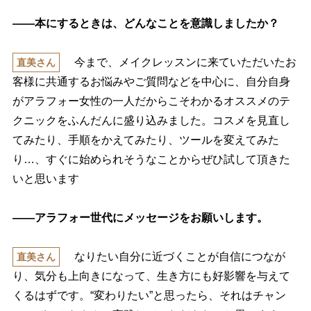
――本にするときは、どんなことを意識しましたか？
今まで、メイクレッスンに来ていただいたお
直美さん
客様に共通するお悩みやご質問などを中心に、自分自身
がアラフォー女性の一人だからこそわかるオススメのテ
クニックをふんだんに盛り込みました。コスメを見直し
てみたり、手順をかえてみたり、ツールを変えてみた
り…、すぐに始められそうなことからぜひ試して頂きた
いと思います
――アラフォー世代にメッセージをお願いします。
なりたい自分に近づくことが自信につなが
直美さん
り、気分も上向きになって、生き方にも好影響を与えて
くるはずです。“変わりたい”と思ったら、それはチャン