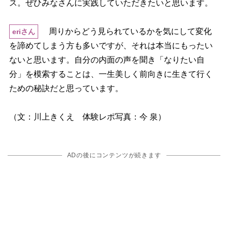
ス。ぜひみなさんに実践していただきたいと思います。
周りからどう見られているかを気にして変化
eriさん
を諦めてしまう方も多いですが、それは本当にもったい
ないと思います。自分の内面の声を聞き「なりたい自
分」を模索することは、一生美しく前向きに生きて行く
ための秘訣だと思っています。
（文：川上きくえ 体験レポ写真：今 泉）
ADの後にコンテンツが続きます