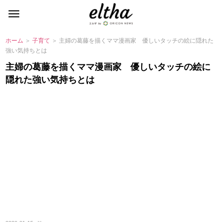
ホーム
＞
子育て
＞ 主婦の葛藤を描くママ漫画家 優しいタッチの絵に隠れた
強い気持ちとは
主婦の葛藤を描くママ漫画家 優しいタッチの絵に
隠れた強い気持ちとは