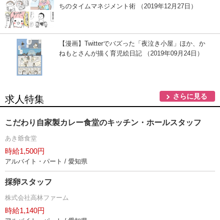
ちのタイムマネジメント術 （2019年12月27日）
【漫画】Twitterでバズった「夜泣き小屋」ほか、か
ねもとさんが描く育児絵日記 （2019年09月24日）
さらに見る
求人特集
こだわり自家製カレー食堂のキッチン・ホールスタッフ
あき爺食堂
時給1,500円
アルバイト・パート / 愛知県
採卵スタッフ
株式会社高林ファーム
時給1,140円