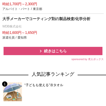
時給1,700円～2,300円
アルバイト・パート / 東京都
大手メーカーでコーティング剤の製品検査/化学分析
WDB株式会社
時給1,600円～1,650円
派遣社員 / 愛知県
続きはこちら
sponsored by 求人ボックス
人気記事ランキング
“子どもも使える”冷タオル