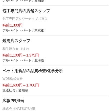
アルバイト・パート / 愛知県
包丁専門店の店舗スタッフ
包丁専門店タワーナイブズ東京
時給1,300円
アルバイト・パート / 東京都
焼肉店スタッフ
和牛焼き肉 ほまれ
時給1,100円～1,375円
アルバイト・パート / 北海道
ペット用食品の品質検査/化学分析
WDB株式会社
時給1,600円～1,700円
派遣社員 / 愛知県
広報PR担当
株式会社HATSUYUME