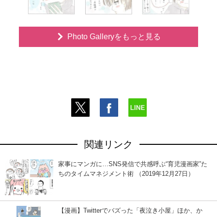
Photo Galleryをもっと見る
関連リンク
家事にマンガに…SNS発信で共感呼ぶ“育児漫画家”た
ちのタイムマネジメント術 （2019年12月27日）
【漫画】Twitterでバズった「夜泣き小屋」ほか、か