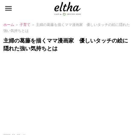
ホーム
＞
子育て
＞ 主婦の葛藤を描くママ漫画家 優しいタッチの絵に隠れた
強い気持ちとは
主婦の葛藤を描くママ漫画家 優しいタッチの絵に
隠れた強い気持ちとは