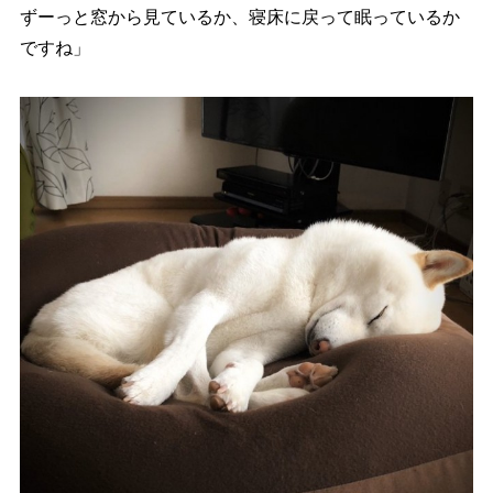
ずーっと窓から見ているか、寝床に戻って眠っているか
ですね」