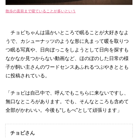
散歩の直前まで寝ていることが多いという
チョビちゃんは温かいところで眠ることが大好きなよ
うで、カシューナッツのような形に丸まって暖を取りつ
つ眠る写真や、日向ぼっこをしようとして日向を探すも
なかなか見つからない動画など、ほのぼのした日常の様
子が飼い主さんのワードセンスあふれるつぶやきととも
に投稿されている。
「チョビは自己中で、呼んでもこちらに来ないですし、
無口なところがあります。でも、そんなところも含めて
全部がかわいい。今後も“しもべ”として頑張ります」
チョビさん