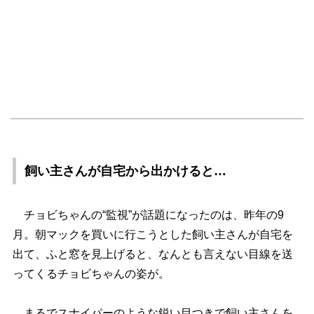
飼い主さんが自宅から出かけると…
チョビちゃんの“監視”が話題になったのは、昨年の9
月。朝マックを買いに行こうとした飼い主さんが自宅を
出て、ふと窓を見上げると、なんとも言えない目線を送
ってくるチョビちゃんの姿が。
まるでスナイパーのような鋭い目つきで飼い主さんを