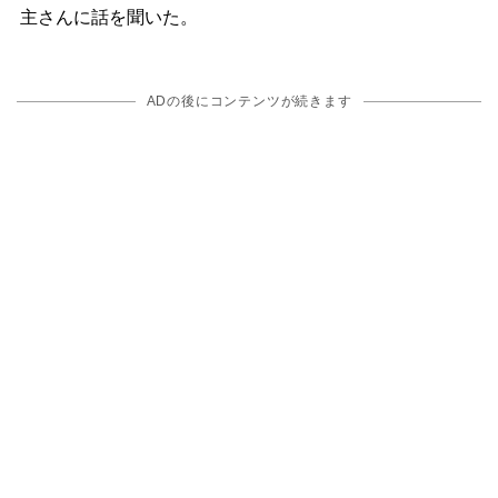
主さんに話を聞いた。
ADの後にコンテンツが続きます