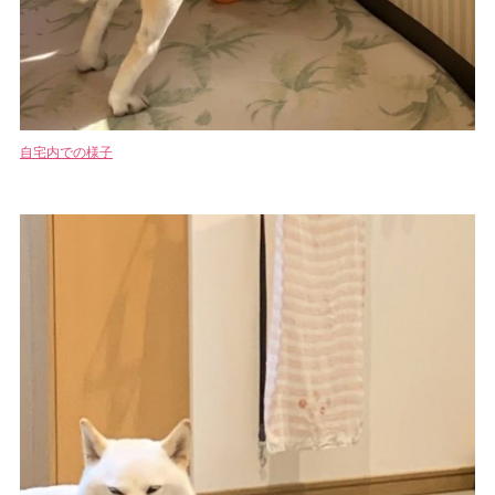
自宅内での様子