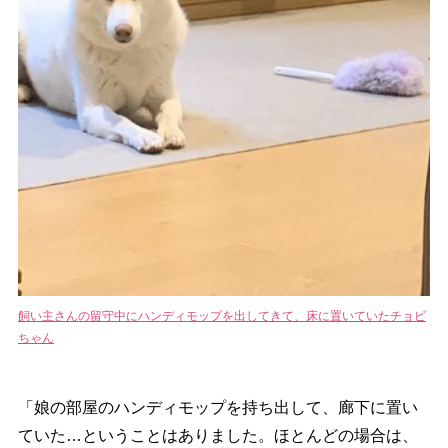
飼い主さんの留守中にハンディモップを出してきて、床に置いていたチョビ
ちゃん
「娘の部屋のハンディモップを持ち出して、廊下に置い
ていた…ということはありました。ほとんどの場合は、