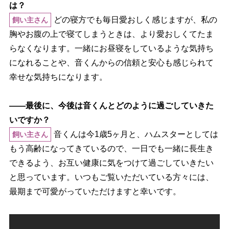
は？
どの寝方でも毎日愛おしく感じますが、私の
飼い主さん
胸やお腹の上で寝てしまうときは、より愛おしくてたま
らなくなります。一緒にお昼寝をしているような気持ち
になれることや、音くんからの信頼と安心も感じられて
幸せな気持ちになります。
――最後に、今後は音くんとどのように過ごしていきた
いですか？
音くんは今1歳5ヶ月と、ハムスターとしては
飼い主さん
もう高齢になってきているので、一日でも一緒に長生き
できるよう、お互い健康に気をつけて過ごしていきたい
と思っています。いつもご覧いただいている方々には、
最期まで可愛がっていただけますと幸いです。