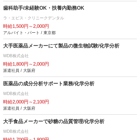
歯科助手/未経験OK・扶養内勤務OK
ラ・エビス・クリニークデンタル
時給1,500円～2,000円
アルバイト・パート / 東京都
大手医薬品メーカーにて製品の微生物試験/化学分析
WDB株式会社
時給1,800円～2,000円
派遣社員 / 大阪府
医薬品の成分分析サポート業務/化学分析
WDB株式会社
時給2,000円～2,100円
派遣社員 / 大阪府
大手食品メーカーで砂糖の品質管理/化学分析
WDB株式会社
時給1,700円～1,800円