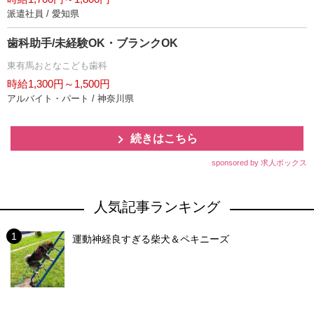
派遣社員 / 愛知県
歯科助手/未経験OK・ブランクOK
東有馬おとなこども歯科
時給1,300円～1,500円
アルバイト・パート / 神奈川県
続きはこちら
sponsored by 求人ボックス
人気記事ランキング
運動神経良すぎる柴犬＆ペキニーズ