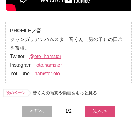
PROFILE／音
ジャンガリアンハムスター音くん（男の子）の日常
を投稿。
Twitter：
@oto_hamster
Instagram：
oto.hamster
YouTube：
hamster oto
音くんの写真や動画をもっと見る
次のページ
< 前へ
1/2
次へ >