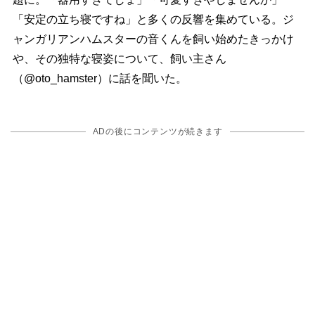
「安定の立ち寝ですね」と多くの反響を集めている。ジ
ャンガリアンハムスターの音くんを飼い始めたきっかけ
、その独特な寝姿について、飼い主さん
（@oto_hamster）に話を聞いた。
ADの後にコンテンツが続きます