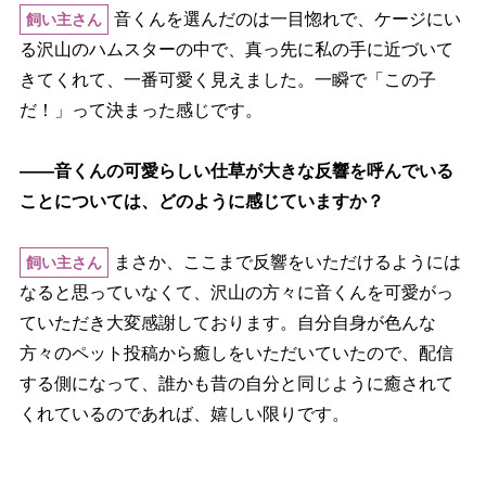
音くんを選んだのは一目惚れで、ケージにい
飼い主さん
る沢山のハムスターの中で、真っ先に私の手に近づいて
きてくれて、一番可愛く見えました。一瞬で「この子
だ！」って決まった感じです。
――音くんの可愛らしい仕草が大きな反響を呼んでいる
ことについては、どのように感じていますか？
まさか、ここまで反響をいただけるようには
飼い主さん
なると思っていなくて、沢山の方々に音くんを可愛がっ
ていただき大変感謝しております。自分自身が色んな
方々のペット投稿から癒しをいただいていたので、配信
する側になって、誰かも昔の自分と同じように癒されて
くれているのであれば、嬉しい限りです。