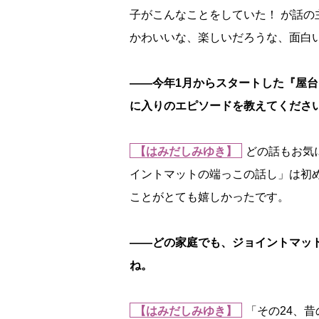
子がこんなことをしていた！ が話
かわいいな、楽しいだろうな、面白
――今年1月からスタートした『屋台
に入りのエピソードを教えてくださ
【はみだしみゆき】
どの話もお気
イントマットの端っこの話し」は初
ことがとても嬉しかったです。
――どの家庭でも、ジョイントマッ
ね。
【はみだしみゆき】
「その24、