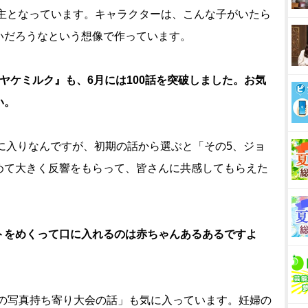
の主となっています。キャラクターは、こんな子がいたら
いだろうなという想像で作っています。
ヤケミルク』も、6月には100話を突破しました。お気
い。
に入りなんですが、初期の話から選ぶと「その5、ジョ
めて大きく反響をもらって、皆さんに共感してもらえた
トをめくって口に入れるのは赤ちゃんあるあるですよ
昔の写真持ち寄り大会の話」も気に入っています。妊婦の