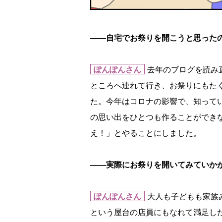
――自宅でお祭りを開こうと思った
ぽんぽんさん
去年のブログを読み
ところへ連れて行き、お祭りにもた
た。今年はコロナの影響で、知って
の思い出をひとつも作ることができ
え！」とやることにしました。
――実際にお祭りを開いてみていか
ぽんぽんさん
大人も子どもも家族
という屋台の店員にもなれて満足し