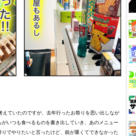
。
考えていたのですが、去年行ったお祭りを思い出しなが
ちがいつも食べるものを書き出していき、あのメニュー
祭りでやりたいと言ったけど、銃が重くてできなかった