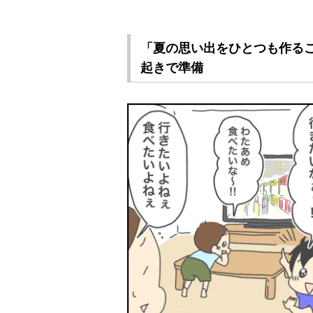
「夏の思い出をひとつも作る
起きで準備