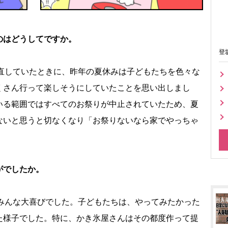
のはどうしてですか。
登
直していたときに、昨年の夏休みは子どもたちを色々な
くさん行って楽しそうにしていたことを思い出しまし
いる範囲ではすべてのお祭りが中止されていたため、夏
ないと思うと切なくなり「お祭りないなら家でやっちゃ
がでしたか。
みんな大喜びでした。子どもたちは、やってみたかった
た様子でした。特に、かき氷屋さんはその都度作って提