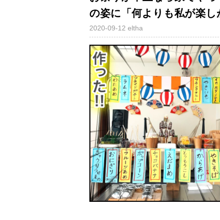
の姿に「何よりも私が楽し
2020-09-12
eltha