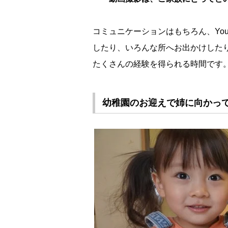
コミュニケーションはもちろん、Yo
したり、いろんな所へお出かけした
たくさんの経験を得られる時間です
幼稚園のお迎えで姉に向かっ