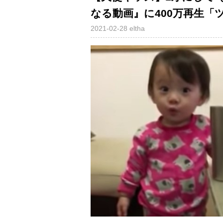
なる動画』に400万再生「
2021-02-28
eltha