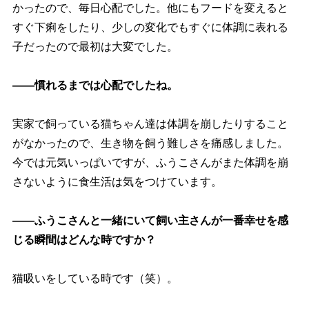
かったので、毎日心配でした。他にもフードを変えると
すぐ下痢をしたり、少しの変化でもすぐに体調に表れる
子だったので最初は大変でした。
――慣れるまでは心配でしたね。
実家で飼っている猫ちゃん達は体調を崩したりすること
がなかったので、生き物を飼う難しさを痛感しました。
今では元気いっぱいですが、ふうこさんがまた体調を崩
さないように食生活は気をつけています。
――ふうこさんと一緒にいて飼い主さんが一番幸せを感
じる瞬間はどんな時ですか？
猫吸いをしている時です（笑）。