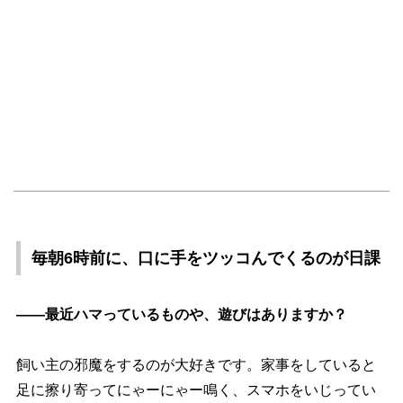
毎朝6時前に、口に手をツッコんでくるのが日課
――最近ハマっているものや、遊びはありますか？
飼い主の邪魔をするのが大好きです。家事をしていると
足に擦り寄ってにゃーにゃー鳴く、スマホをいじってい