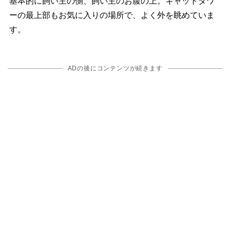
基本的に飼い主の側、飼い主のお腹の上。キャットタワ
ーの最上部もお気に入りの場所で、よく外を眺めていま
す。
ADの後にコンテンツが続きます