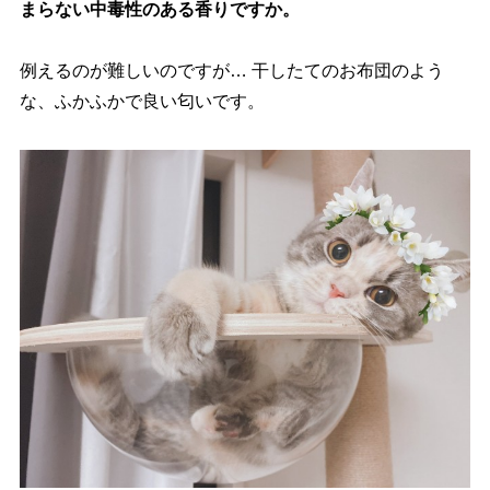
まらない中毒性のある香りですか。
例えるのが難しいのですが… 干したてのお布団のよう
な、ふかふかで良い匂いです。