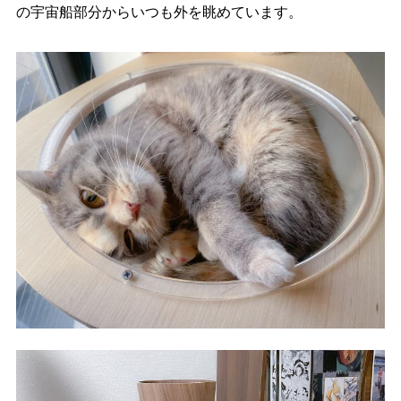
の宇宙船部分からいつも外を眺めています。