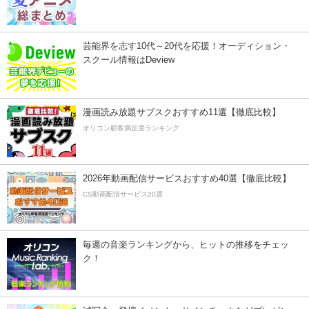
芸能界を志す10代～20代を応援！オーディション・
スクール情報はDeview
漫画読み放題サブスクおすすめ11選【徹底比較】
オリコン顧客満足度ランキング
2026年動画配信サービスおすすめ40選【徹底比較】
CS動画配信サービス20選
毎週の音楽ランキングから、ヒットの推移をチェッ
ク！