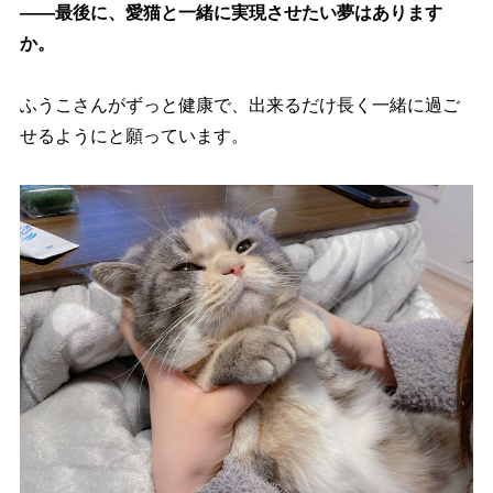
――最後に、愛猫と一緒に実現させたい夢はあります
か。
ふうこさんがずっと健康で、出来るだけ長く一緒に過ご
せるようにと願っています。