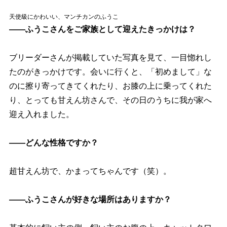
天使級にかわいい、マンチカンのふうこ
――ふうこさんをご家族として迎えたきっかけは？
ブリーダーさんが掲載していた写真を見て、一目惚れし
たのがきっかけです。会いに行くと、「初めまして」な
のに擦り寄ってきてくれたり、お膝の上に乗ってくれた
り、とっても甘えん坊さんで、その日のうちに我が家へ
迎え入れました。
――どんな性格ですか？
超甘えん坊で、かまってちゃんです（笑）。
――ふうこさんが好きな場所はありますか？