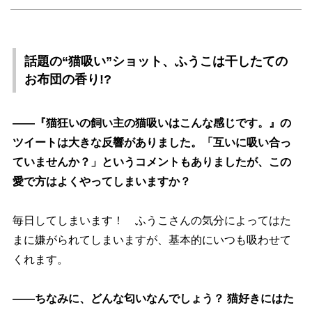
話題の“猫吸い”ショット、ふうこは干したての
お布団の香り!?
――『猫狂いの飼い主の猫吸いはこんな感じです。』の
ツイートは大きな反響がありました。「互いに吸い合っ
ていませんか？」というコメントもありましたが、この
愛で方はよくやってしまいますか？
毎日してしまいます！ ふうこさんの気分によってはた
まに嫌がられてしまいますが、基本的にいつも吸わせて
くれます。
――ちなみに、どんな匂いなんでしょう？ 猫好きにはた