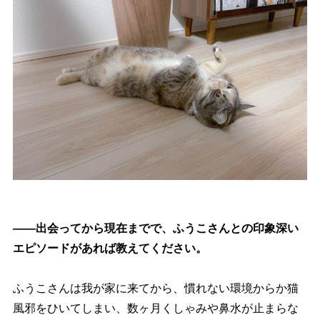
――出会ってから現在までで、ふうこさんとの印象深い
エピソードがあれば教えてください。
ふうこさんは我が家に来てから、慣れない環境からか猫
風邪をひいてしまい、数ヶ月くしゃみや鼻水が止まらな