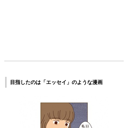
目指したのは「エッセイ」のような漫画