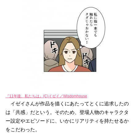
『11年後、私たちは』(C)イゼイ／Wisdomhouse
イゼイさんが作品を描くにあたってとくに追求したの
は「共感」だという。そのため、登場人物のキャラクタ
ー設定やエピソードに、いかにリアリティを持たせるか
をこだわった。