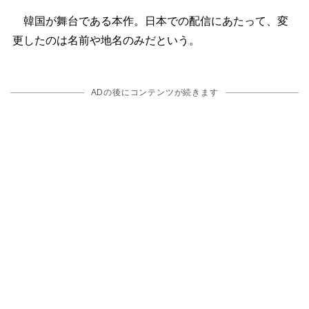
韓国が舞台である本作。日本での配信にあたって、変
更したのは名前や地名のみだという。
ADの後にコンテンツが続きます