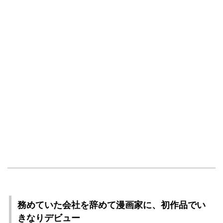
務めていた会社を辞めて漫画家に、初作品でい
きなりデビュー