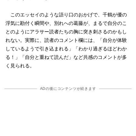
このエッセイのような語り口のおかげで、千鶴が優の
浮気に勘付く瞬間や、別れへの葛藤が、まるで自分のこ
とのようにアラサー読者たちの胸に突き刺さるのかもし
れない。実際に、読者のコメント欄には、「自分が体験
しているようで引き込まれる」「わかり過ぎるほどわか
る！」「自分と重ねて読んだ」など共感のコメントが多
く見られる。
ADの後にコンテンツが続きます