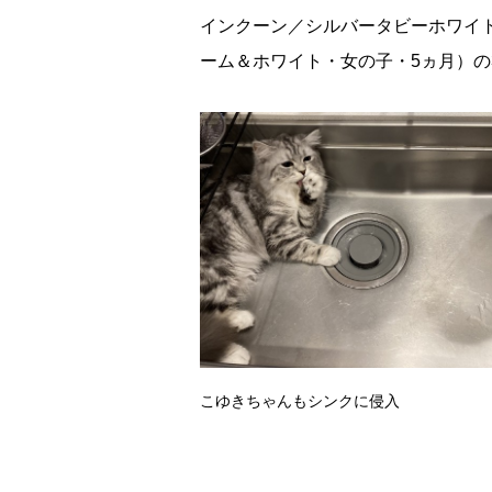
インクーン／シルバータビーホワイ
ーム＆ホワイト・女の子・5ヵ月）の
こゆきちゃんもシンクに侵入