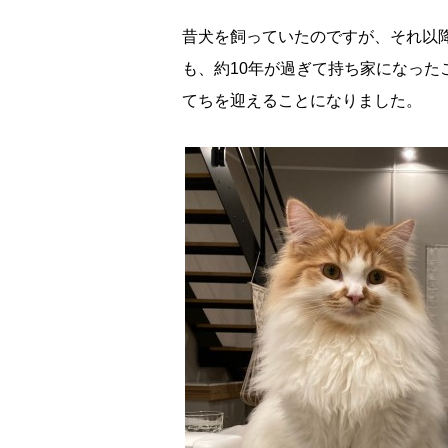
昔犬を飼っていたのですが、それ以
も、約10年が過ぎて持ち家になっ
てちを迎えることになりました。