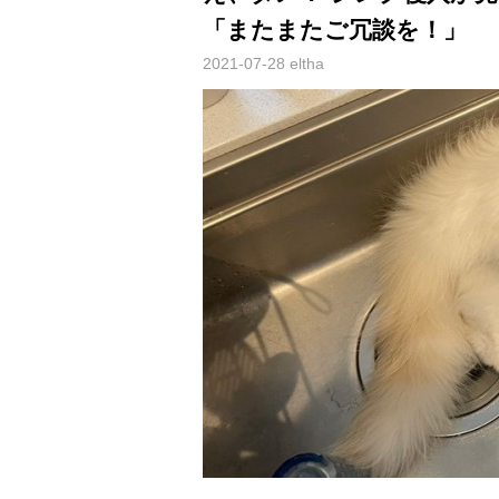
「またまたご冗談を！」
2021-07-28
eltha