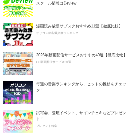
スクール情報はDeview
漫画読み放題サブスクおすすめ11選【徹底比較】
オリコン顧客満足度ランキング
2026年動画配信サービスおすすめ40選【徹底比較】
CS動画配信サービス20選
毎週の音楽ランキングから、ヒットの推移をチェッ
ク！
試写会、登壇イベント、サインチェキなどプレゼン
ト！
プレゼント特集