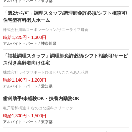
アルバイト・パート / 東京都
「週2から可」調理スタッフ/調理師免許必須/シフト相談可/
住宅型有料老人ホーム
株式会社川島コーポレーション/サニーライフ鎌倉
時給1,225円～1,300円
アルバイト・パート / 神奈川県
「福祉調理スタッフ」調理師免許必須/シフト相談可/サービ
ス付き高齢者向け住宅
株式会社ライフサポートひまわり/こころあん花原
時給1,140円～1,200円
アルバイト・パート / 愛知県
歯科助手/未経験OK・扶養内勤務OK
亀戸昭和橋通り なのはな歯科クリニック
時給1,300円～1,500円
アルバイト・パート / 東京都