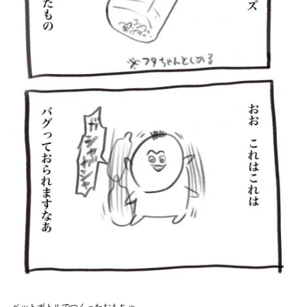
ペットボトルでつくったおもちゃ