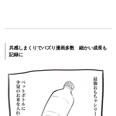
共感しまくりでバズり漫画多数 細かい成長も
記録に