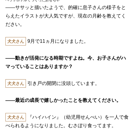
――ササッと描いたようで、的確に息子さんの様子をと
らえたイラストが大人気ですが、現在の月齢を教えてく
ださい。
9月で11ヵ月になりました。
犬犬さん
――動きが活発になる時期ですよね。今、お子さんがハ
マっていることはありますか？
引き戸の開閉に没頭しています。
犬犬さん
――最近の成長で嬉しかったことを教えてください。
『ハイハイン』（幼児用せんべい）を一人で食
犬犬さん
べられるようになりました。むさぼり食ってます。