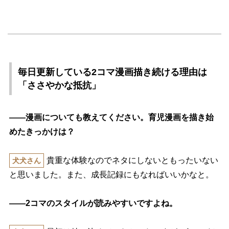
毎日更新している2コマ漫画描き続ける理由は
「ささやかな抵抗」
――漫画についても教えてください。育児漫画を描き始
めたきっかけは？
貴重な体験なのでネタにしないともったいない
犬犬さん
と思いました。また、成長記録にもなればいいかなと。
――2コマのスタイルが読みやすいですよね。