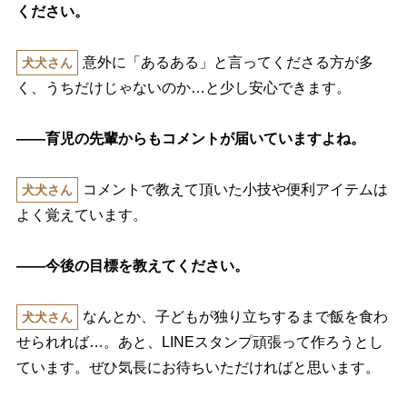
ください。
意外に「あるある」と言ってくださる方が多
犬犬さん
く、うちだけじゃないのか…と少し安心できます。
――育児の先輩からもコメントが届いていますよね。
コメントで教えて頂いた小技や便利アイテムは
犬犬さん
よく覚えています。
――今後の目標を教えてください。
なんとか、子どもが独り立ちするまで飯を食わ
犬犬さん
せられれば…。あと、LINEスタンプ頑張って作ろうとし
ています。ぜひ気長にお待ちいただければと思います。