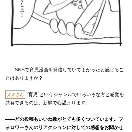
――SNSで育児漫画を発信していてよかったと感じるこ
とはありますか？
“育児”というジャンルでいろいろな方と感覚を
犬犬さん
共有できるのは、新鮮で心温まります。
――どの投稿もいいね数がとても多くついています。フ
ォロワーさんのリアクションに対しての感想をお聞かせ