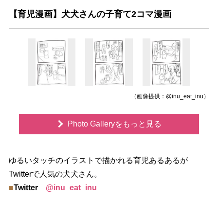
【育児漫画】犬犬さんの子育て2コマ漫画
（画像提供：@inu_eat_inu）
Photo Galleryをもっと見る
ゆるいタッチのイラストで描かれる育児あるあるが
Twitterで人気の犬犬さん。
■
Twitter
@inu_eat_inu