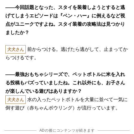
――今回話題となった、スタイを装着しようとすると逃
げてしまうエピソードは『ベン・ハー』に例えるなど視
点がユニークですよね。スタイ装着の攻略法は見つかり
ましたか？
前からつける。逃げたら逃がして、止まってか
犬犬さん
らつけるです。
――最強おもちゃシリーズで、ペットボトルに米を入れ
る投稿もバズっていましたね。これ以外にも、お子さん
が楽しんでいる遊びはありますか？
水の入ったペットボトルを大量に並べて一気に
犬犬さん
倒す遊び（赤ちゃんボウリング）が流行っています。
ADの後にコンテンツが続きます