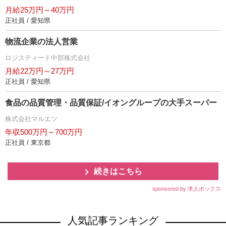
月給25万円～40万円
正社員 / 愛知県
物流企業の法人営業
ロジスティード中部株式会社
月給22万円～27万円
正社員 / 愛知県
食品の品質管理・品質保証/イオングループの大手スーパー
株式会社マルエツ
年収500万円～700万円
正社員 / 東京都
続きはこちら
sponsored by 求人ボックス
人気記事ランキング