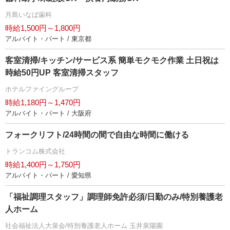
月島いなば歯科
時給1,500円～1,800円
アルバイト・パート / 東京都
客室清掃/キッチン/サービス系 簡単モクモク作業 土日祝は
時給50円UP 客室清掃スタッフ
ホテルファイングループ
時給1,180円～1,470円
アルバイト・パート / 大阪府
フォークリフト/24時間の間で自由な時間に働ける
トランコム株式会社
時給1,400円～1,750円
アルバイト・パート / 愛知県
「福祉調理スタッフ」調理師免許必須/日勤のみ/特別養護老
人ホーム
社会福祉法人大泉会/特別養護老人ホーム 玉井泉陽園