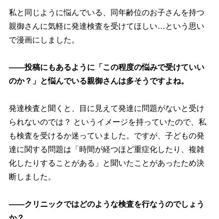
私と同じように悩んでいる、同年齢位のお子さんを持つ
親御さんに気軽に発達検査を受けてほしい…という思い
で漫画にしました。
――投稿にもあるように「この程度の悩みで受けていい
のか？」と悩んでいる親御さんは多そうですよね。
発達検査と聞くと、目に見えて発達に問題がないと受け
られないのでは？ というイメージを持っていたので、私
も検査を受けるか迷っていました。ですが、子どもの発
達に関する問題は「時間が経つほど重症化したり、複雑
化したりすることがある」と聞いたことがあったため決
断しました。
――クリニックではどのような検査を行なうのでしょう
か？