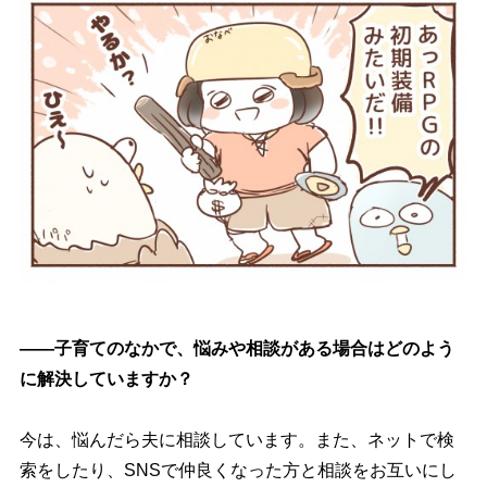
――子育てのなかで、悩みや相談がある場合はどのよう
に解決していますか？
今は、悩んだら夫に相談しています。また、ネットで検
索をしたり、SNSで仲良くなった方と相談をお互いにし