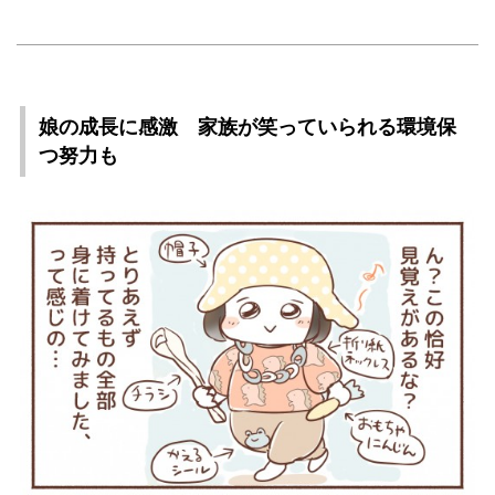
娘の成長に感激 家族が笑っていられる環境保
つ努力も