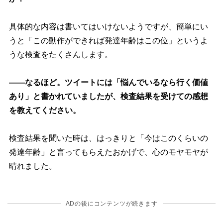
具体的な内容は書いてはいけないようですが、簡単にい
うと「この動作ができれば発達年齢はこの位」というよ
うな検査をたくさんします。
――なるほど。ツイートには「悩んでいるなら行く価値
あり」と書かれていましたが、検査結果を受けての感想
を教えてください。
検査結果を聞いた時は、はっきりと「今はこのくらいの
発達年齢」と言ってもらえたおかげで、心のモヤモヤが
晴れました。
ADの後にコンテンツが続きます