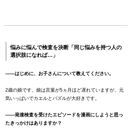
悩みに悩んで検査を決断「同じ悩みを持つ人の
選択肢になれば…」
――はじめに、お子さんについて教えてください。
2歳の娘です。娘は言葉が5ヵ月ほど遅れていますが、元
気いっぱいでカエルとパズルが大好きです。
――発達検査を受けたエピソードを漫画にしようと思っ
たきっかけはありますか？