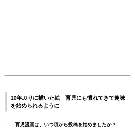
10年ぶりに描いた絵 育児にも慣れてきて趣味
を始められるように
――育児漫画は、いつ頃から投稿を始めましたか？