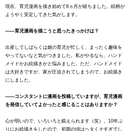
現在、育児漫画を描き始めて8ヵ月が経ちました。絵柄が
ようやく安定してきた気がします。
――育児漫画を描こうと思ったきっかけは？
出産してしばらくは娘の育児が忙しく、まったく趣味を
ってないなと気がつきました。私がやるなら、ハンド
メイドかお絵描きかと悩みました。ただ、ハンドメイド
は大好きですが、家が圧迫されてしまうので、お絵描き
にしました。
――コンスタントに漫画を投稿していますが、育児漫画
を発信していてよかったと感じることはありますか？
心が弱いので、いろいろと鍛えられます（笑）。10年ぶ
りにお絵描きをしたので、初期の頃はヘタくそすぎでし