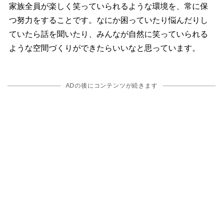
家族全員が楽しく笑っていられるような環境を、常に保
つ努力をすることです。なにか困っていたり悩んだりし
ていたら話を聞いたり、みんなが自然に笑っていられる
ような空間づくりができたらいいなと思っています。
ADの後にコンテンツが続きます