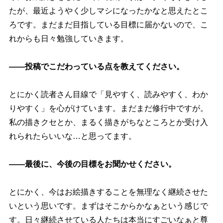
たが、最近ようやく少しマシになったかなと思えたとこ
ろです。まだまだ目指している目標に届かないので、こ
れからも日々勉強していきます。
――投稿でこだわっている点を教えてください。
とにかく読者さん目線で「見やすく、読みやすく、わか
りやすく」を心がけています。まだまだ修行中ですが。
私の描きクセとか、まるく描きがちなところとか受け入
れられたらいいな…と思ってます。
――最後に、今後の目標をお聞かせください。
とにかく、今はお絵描きすることを無理なく継続させた
いという思いです。まずはそこからかなぁという感じで
す。日々継続させている人たちは本当にすごいなぁと尊