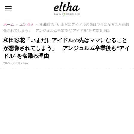
ホーム
＞
エンタメ
＞ 和田彩花「いまだにアイドルの先はママになることが想
像されてしまう」 アンジュルム卒業後も“アイドル”を名乗る理由
和田彩花「いまだにアイドルの先はママになること
が想像されてしまう」 アンジュルム卒業後も“アイ
ドル”を名乗る理由
2022-06-30
eltha