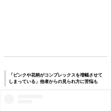
「ピンクや花柄がコンプレックスを増幅させて
しまっている」他者からの見られ方に苦悩も