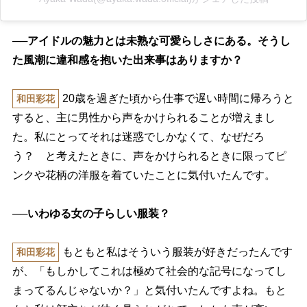
──アイドルの魅力とは未熟な可愛らしさにある。そうし
た風潮に違和感を抱いた出来事はありますか？
20歳を過ぎた頃から仕事で遅い時間に帰ろうと
和田彩花
すると、主に男性から声をかけられることが増えまし
た。私にとってそれは迷惑でしかなくて、なぜだろ
う？ と考えたときに、声をかけられるときに限ってピ
ンクや花柄の洋服を着ていたことに気付いたんです。
──いわゆる女の子らしい服装？
もともと私はそういう服装が好きだったんです
和田彩花
が、「もしかしてこれは極めて社会的な記号になってし
まってるんじゃないか？」と気付いたんですよね。もと