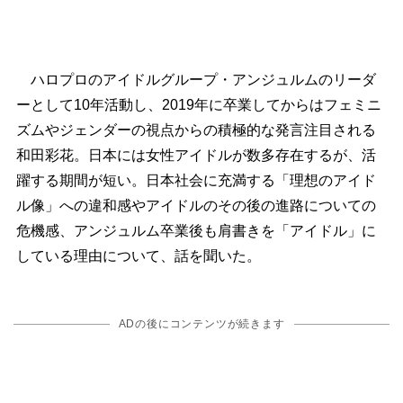
ハロプロのアイドルグループ・アンジュルムのリーダ
ーとして10年活動し、2019年に卒業してからはフェミニ
ズムやジェンダーの視点からの積極的な発言注目される
和田彩花。日本には女性アイドルが数多存在するが、活
躍する期間が短い。日本社会に充満する「理想のアイド
ル像」への違和感やアイドルのその後の進路についての
危機感、アンジュルム卒業後も肩書きを「アイドル」に
している理由について、話を聞いた。
ADの後にコンテンツが続きます