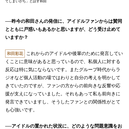
てしまいがち」と話す和田
──昨今の和田さんの発信に、アイドルファンからは賛同
とともに戸惑いもあるかと思いますが、どう受け止めて
いますか？
これからのアイドルや後輩のために発言してい
和田彩花
くことに意味があると思っているので、私個人に対する
反応は特に気にならないです。またグループ時代からラ
ジオなど個人活動の場ではわりと自分の考えを明かして
きていたのですが、ファンの方からの前向きな反響や応
援が支えになっていました。それもあって私も前向きに
発言できていますし、そうしたファンとの関係性がとて
も心強いです。
──アイドルの置かれた状況に、どのような問題意識をお