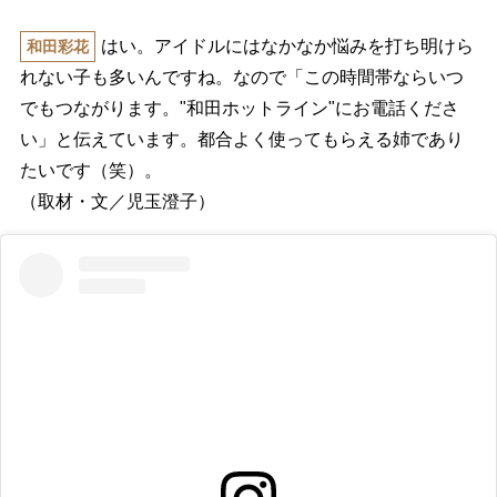
はい。アイドルにはなかなか悩みを打ち明けら
和田彩花
れない子も多いんですね。なので「この時間帯ならいつ
でもつながります。"和田ホットライン"にお電話くださ
い」と伝えています。都合よく使ってもらえる姉であり
たいです（笑）。
（取材・文／児玉澄子）