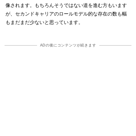
像されます。もちろんそうではない道を進む方もいます
が、セカンドキャリアのロールモデル的な存在の数も幅
もまだまだ少ないと思っています。
ADの後にコンテンツが続きます