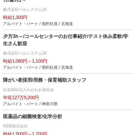
株式会社ベルシステム24
時給1,300円
アルバイト・パート / 契約社員 / 北海道
夕方3h～/コールセンターのお仕事紹介/テスト休み柔軟/学
生さん歓迎
株式会社ベルシステム24
時給1,080円～1,100円
アルバイト・パート / 契約社員 / 北海道
障がい者採用/用務・保育補助スタッフ
社会福祉法人わおわお福祉会
年収127万9,200円
アルバイト・パート / 神奈川県
医薬品の細菌検査/化学分析
WDB株式会社
時給1,500円～1,700円