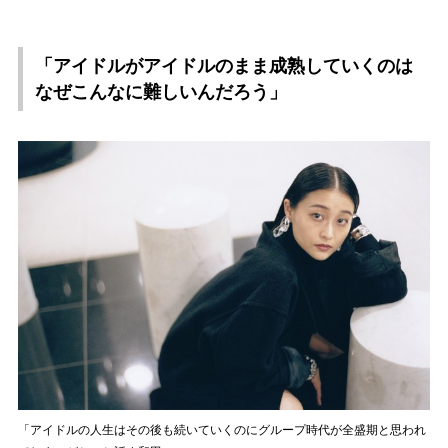
「アイドルがアイドルのまま成熟していくのは
なぜこんなに難しいんだろう」
「アイドルの人生はその後も続いていくのにグループ時代が全盛期と思われ