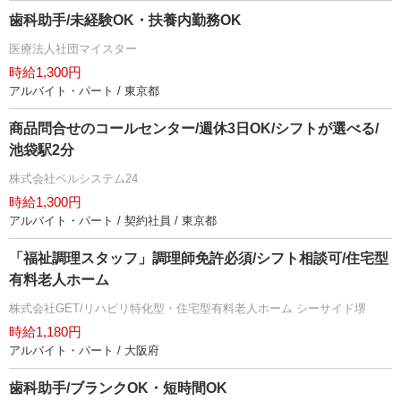
歯科助手/未経験OK・扶養内勤務OK
医療法人社団マイスター
時給1,300円
アルバイト・パート / 東京都
商品問合せのコールセンター/週休3日OK/シフトが選べる/
池袋駅2分
株式会社ベルシステム24
時給1,300円
アルバイト・パート / 契約社員 / 東京都
「福祉調理スタッフ」調理師免許必須/シフト相談可/住宅型
有料老人ホーム
株式会社GET/リハビリ特化型・住宅型有料老人ホーム シーサイド堺
時給1,180円
アルバイト・パート / 大阪府
歯科助手/ブランクOK・短時間OK