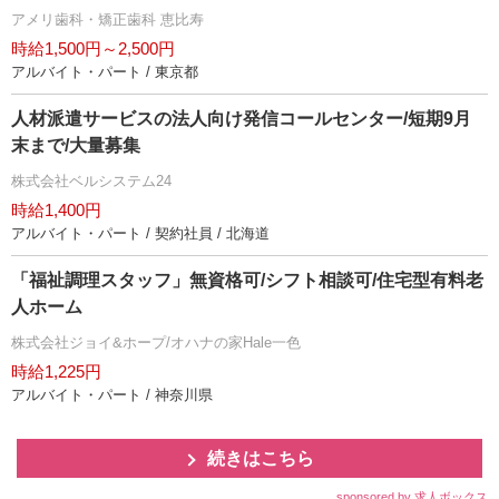
アメリ歯科・矯正歯科 恵比寿
時給1,500円～2,500円
アルバイト・パート / 東京都
人材派遣サービスの法人向け発信コールセンター/短期9月
末まで/大量募集
株式会社ベルシステム24
時給1,400円
アルバイト・パート / 契約社員 / 北海道
「福祉調理スタッフ」無資格可/シフト相談可/住宅型有料老
人ホーム
株式会社ジョイ&ホープ/オハナの家Hale一色
時給1,225円
アルバイト・パート / 神奈川県
続きはこちら
sponsored by 求人ボックス