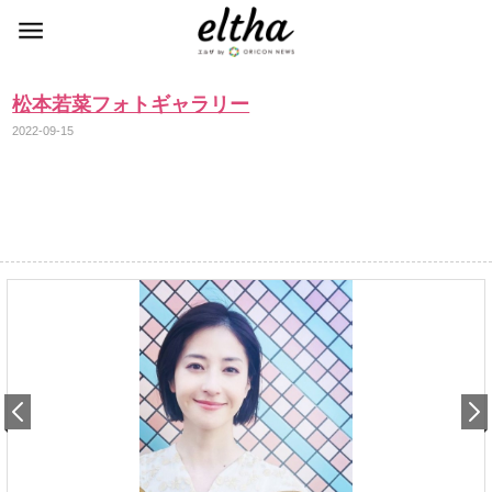
松本若菜フォトギャラリー
2022-09-15