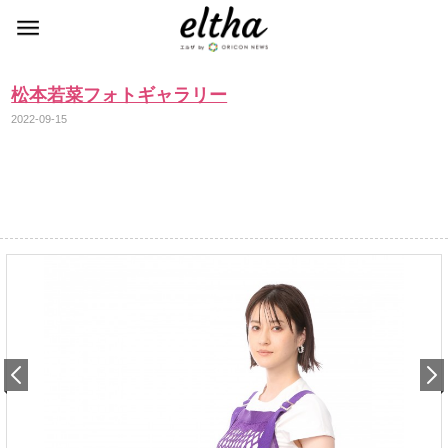
松本若菜フォトギャラリー
2022-09-15