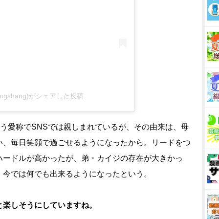
ingshang)がシェアした投稿
う愛称でSNSでは親しまれているが、その由来は、母
、毎日笑顔で過ごせるようになったから。リードをつ
ハードルが高かったが、弟・カイジの存在が大きかっ
、今では何でも出来るようになったという。
と楽しそうにしていますね。