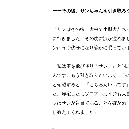
ーーその後、サンちゃんを引き取ろ
「サンはその後、犬舎で小型犬たち
に行きました。その度に涙が溢れま
ンはうつ伏せになり静かに眠ってい
私は車を飛び降り『サン！』と叫ぶ
んです。もう引き取りたい…そう心
と確認すると、『もちろんいいです
た。帰宅したらソニアもカイジも大
ジはサンが盲目であることを確かめ
し教えてくれました」