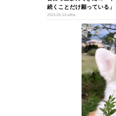
続くことだけ願っている」
2023-05-14
eltha