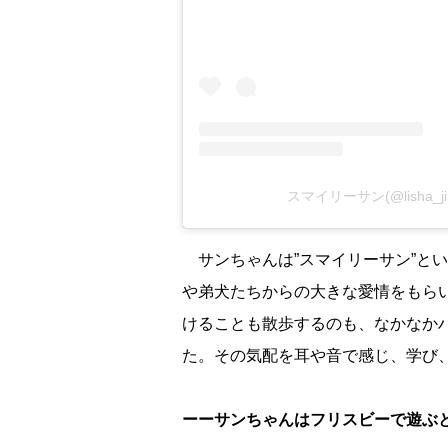
スマイリーサン(@lisha_j
サンちゃんは”スマイリーサン”とい
弟犬たちからの大きな愛情をもらい
けることも散歩するのも、なかなか
た。その気配を耳や音で感じ、学び
ーーサンちゃんはフリスビーで遊ぶ