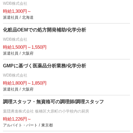
WDB株式会社
時給1,300円～
派遣社員 / 北海道
化粧品OEMでの処方開発補助/化学分析
WDB株式会社
時給1,500円～1,550円
派遣社員 / 大阪府
GMPに基づく医薬品分析業務/化学分析
WDB株式会社
時給1,800円～1,850円
派遣社員 / 大阪府
調理スタッフ・無資格可の調理師/調理スタッフ
葉隠勇進株式会社 板橋区大原町の小学校内の厨房
時給1,226円～
アルバイト・パート / 東京都