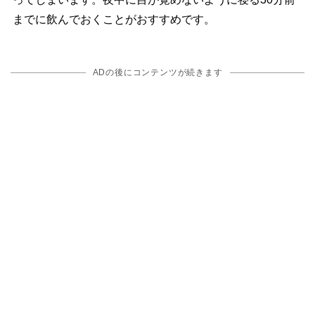
までに飲んでおくことがおすすめです。
ADの後にコンテンツが続きます