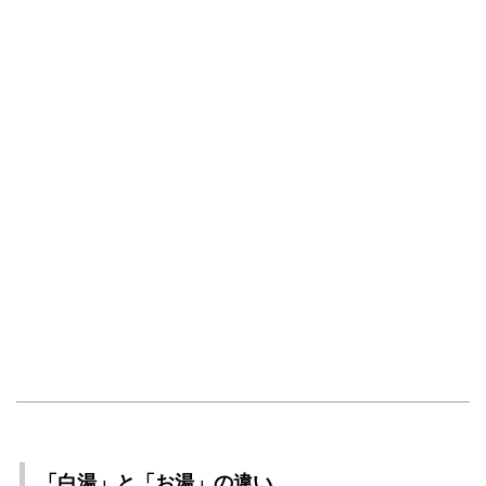
「白湯」と「お湯」の違い