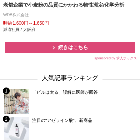
老舗企業で小麦粉の品質にかかわる物性測定/化学分析
WDB株式会社
時給1,600円～1,650円
派遣社員 / 大阪府
続きはこちら
sponsored by 求人ボックス
人気記事ランキング
「ピルは太る」誤解に医師が回答
注目の“アゼライン酸”、新商品