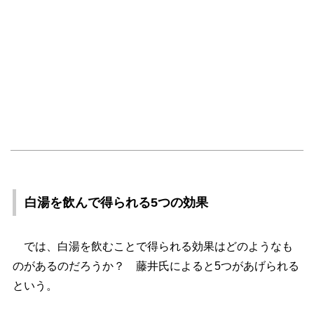
白湯を飲んで得られる5つの効果
では、白湯を飲むことで得られる効果はどのようなも
のがあるのだろうか？ 藤井氏によると5つがあげられる
という。