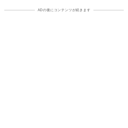
ADの後にコンテンツが続きます