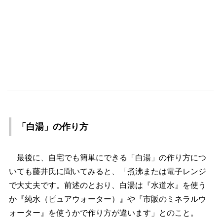
「白湯」の作り方
最後に、自宅でも簡単にできる「白湯」の作り方につ
いても藤井氏に聞いてみると、「煮沸または電子レンジ
で大丈夫です。前述のとおり、白湯は『水道水』を使う
か『純水（ピュアウォーター）』や『市販のミネラルウ
ォーター』を使うかで作り方が違います」とのこと。