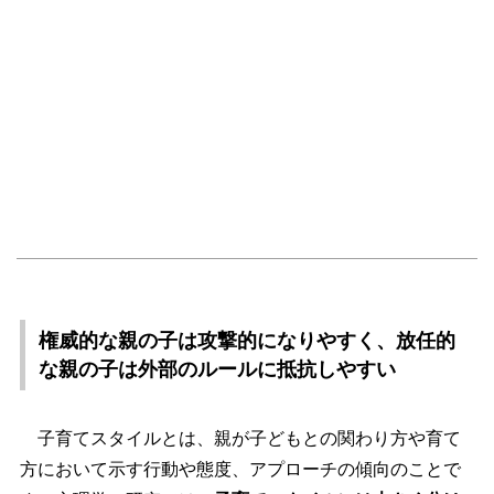
権威的な親の子は攻撃的になりやすく、放任的
な親の子は外部のルールに抵抗しやすい
子育てスタイルとは、親が子どもとの関わり方や育て
方において示す行動や態度、アプローチの傾向のことで