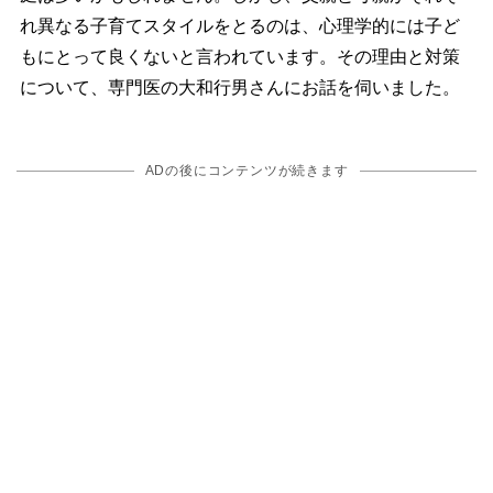
れ異なる子育てスタイルをとるのは、心理学的には子ど
もにとって良くないと言われています。その理由と対策
について、専門医の大和行男さんにお話を伺いました。
ADの後にコンテンツが続きます