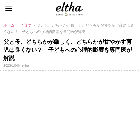
ホーム
＞
子育て
＞ 父と母、どちらかが厳しく、どちらかが甘やかす育児は良
くない？ 子どもへの心理的影響を専門医が解説
父と母、どちらかが厳しく、どちらかが甘やかす育
児は良くない？ 子どもへの心理的影響を専門医が
解説
2023-10-04
eltha