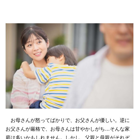
お母さんが怒ってばかりで、お父さんが優しい。逆に
お父さんが厳格で、お母さんは甘やかしがち…そんな家
庭は多いかもしれません。しかし、父親と母親がそれぞ