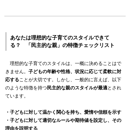
あなたは理想的な子育てのスタイルできて
る？ 「民主的な親」の特徴チェックリスト
理想的な子育てのスタイルは、一概に決めることはで
きません。
子どもの年齢や性格、状況に応じて柔軟に対
応する
ことが大切です。しかし、一般的に言えば、以下
のような特徴を持つ
民主的な親のスタイルが最適
とされ
ています。
・子どもに対して温かく関心を持ち、愛情や信頼を示す
・子どもに対して適切なルールや期待値を設定し、その
理由を説明する