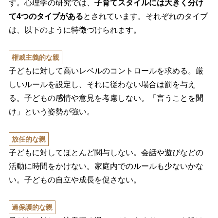
す。心理学の研究では、
子育てスタイルには大きく分け
て4つのタイプがある
とされています。それぞれのタイプ
は、以下のように特徴づけられます。
権威主義的な親
子どもに対して高いレベルのコントロールを求める。厳
しいルールを設定し、それに従わない場合は罰を与え
る。子どもの感情や意見を考慮しない。「言うことを聞
け」という姿勢が強い。
放任的な親
子どもに対してほとんど関与しない。会話や遊びなどの
活動に時間をかけない。家庭内でのルールも少ないかな
い。子どもの自立や成長を促さない。
過保護的な親