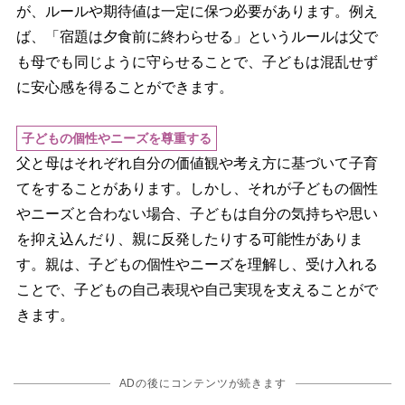
が、ルールや期待値は一定に保つ必要があります。例え
ば、「宿題は夕食前に終わらせる」というルールは父で
も母でも同じように守らせることで、子どもは混乱せず
に安心感を得ることができます。
子どもの個性やニーズを尊重する
父と母はそれぞれ自分の価値観や考え方に基づいて子育
てをすることがあります。しかし、それが子どもの個性
ニーズと合わない場合、子どもは自分の気持ちや思い
を抑え込んだり、親に反発したりする可能性がありま
す。親は、子どもの個性やニーズを理解し、受け入れる
ことで、子どもの自己表現や自己実現を支えることがで
きます。
ADの後にコンテンツが続きます