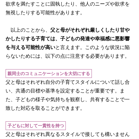
欲求を満たすことに固執したり、他人のニーズや欲求を
無視したりする可能性があります。
以上のことから、
父と母がそれぞれ厳しくしたり甘
かしたりする子育ては、子どもの発達や幸福感に悪影響
を与える可能性が高い
と言えます。このような状況に陥
らないためには、以下の点に注意する必要があります。
親同士のコミュニケーションを大切にする
父と母はそれぞれ自分の子育てスタイルについて話し合
い、共通の目標や基準を設定することが重要です。ま
た、子どもの様子や気持ちを観察し、共有することで一
致した対応を取ることができます。
子どもに対して一貫性を持つ
父と母はそれぞれ異なるスタイルで接しても構いません