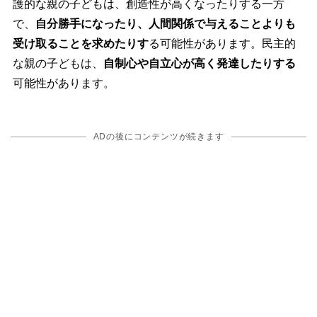
護的な親の子どもは、創造性が高くなったりする一方
で、
自分勝手になったり、人間関係で与えることよりも
受け取ることを求めたりす
る可能性があります。民主的
な親の子どもは、
自制心や自立心が高く発達したりする
可能性があります。
ADの後にコンテンツが続きます