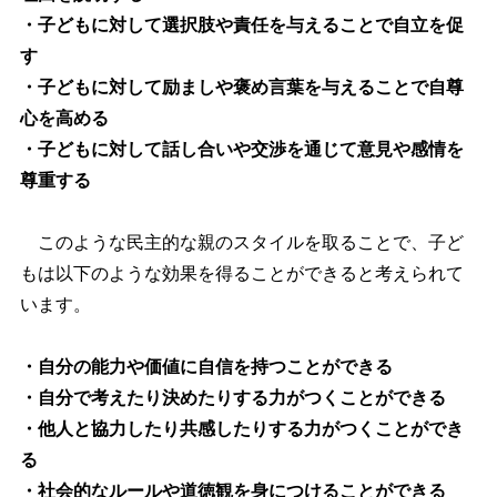
・子どもに対して選択肢や責任を与えることで自立を促
す
・子どもに対して励ましや褒め言葉を与えることで自尊
心を高める
・子どもに対して話し合いや交渉を通じて意見や感情を
尊重する
このような民主的な親のスタイルを取ることで、子ど
もは以下のような効果を得ることができると考えられて
います。
・自分の能力や価値に自信を持つことができる
・自分で考えたり決めたりする力がつくことができる
・他人と協力したり共感したりする力がつくことができ
る
・社会的なルールや道徳観を身につけることができる