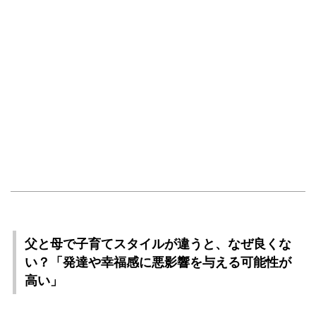
父と母で子育てスタイルが違うと、なぜ良くな
い？「発達や幸福感に悪影響を与える可能性が
高い」