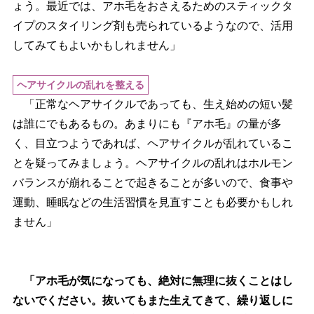
ょう。最近では、アホ毛をおさえるためのスティックタ
イプのスタイリング剤も売られているようなので、活用
してみてもよいかもしれません」
ヘアサイクルの乱れを整える
「正常なヘアサイクルであっても、生え始めの短い髪
は誰にでもあるもの。あまりにも『アホ毛』の量が多
く、目立つようであれば、ヘアサイクルが乱れているこ
とを疑ってみましょう。ヘアサイクルの乱れはホルモン
バランスが崩れることで起きることが多いので、食事
運動、睡眠などの生活習慣を見直すことも必要かもしれ
ません」
「アホ毛が気になっても、絶対に無理に抜くことはし
ないでください。抜いてもまた生えてきて、繰り返しに