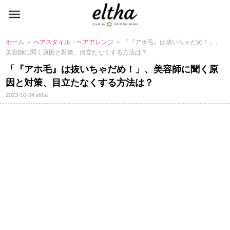
ホーム
＞
ヘアスタイル・ヘアアレンジ
＞ 「『アホ毛』は抜いちゃだめ！」、
美容師に聞く原因と対策、目立たなくする方法は？
「『アホ毛』は抜いちゃだめ！」、美容師に聞く原
因と対策、目立たなくする方法は？
2023-10-24
eltha