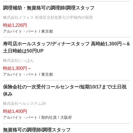
調理補助・無資格可の調理師/調理スタッフ
株式会社メフォス 杉並区立杉並第七小学校内の厨房
時給1,226円
アルバイト・パート / 東京都
寿司店ホールスタッフ/ディナースタッフ 高時給1,300円～&
土日時給は50円UP
株式会社にっぱん
時給1,300円～
アルバイト・パート / 東京都
保険会社の一次受付コールセンター/短期10/17まで/土日祝
休み
株式会社ベルシステム24
時給1,400円
アルバイト・パート / 契約社員 / 大阪府
無資格可の調理師/調理スタッフ