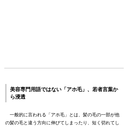
美容専門用語ではない「アホ毛」、若者言葉か
ら浸透
一般的に言われる「アホ毛」とは、髪の毛の一部が他
の髪の毛と違う方向に伸びてしまったり、短く切れてし