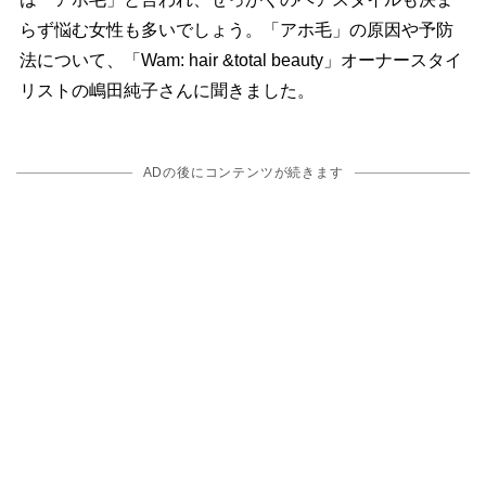
らず悩む女性も多いでしょう。「アホ毛」の原因や予防
法について、「Wam: hair &total beauty」オーナースタイ
リストの嶋田純子さんに聞きました。
ADの後にコンテンツが続きます