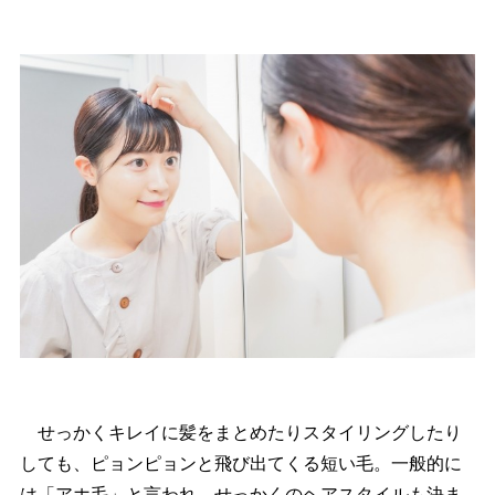
せっかくキレイに髪をまとめたりスタイリングしたり
しても、ピョンピョンと飛び出てくる短い毛。一般的に
は「アホ毛」と言われ、せっかくのヘアスタイルも決ま