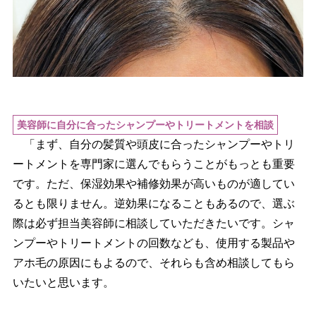
美容師に自分に合ったシャンプーやトリートメントを相談
「まず、自分の髪質や頭皮に合ったシャンプーやトリ
ートメントを専門家に選んでもらうことがもっとも重要
です。ただ、保湿効果や補修効果が高いものが適してい
るとも限りません。逆効果になることもあるので、選ぶ
際は必ず担当美容師に相談していただきたいです。シャ
ンプーやトリートメントの回数なども、使用する製品
アホ毛の原因にもよるので、それらも含め相談してもら
いたいと思います。