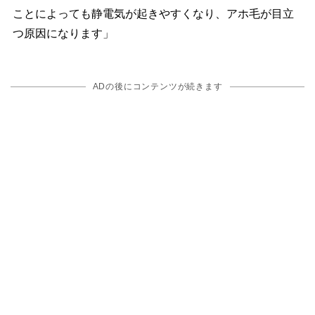
ことによっても静電気が起きやすくなり、アホ毛が目立
つ原因になります」
ADの後にコンテンツが続きます