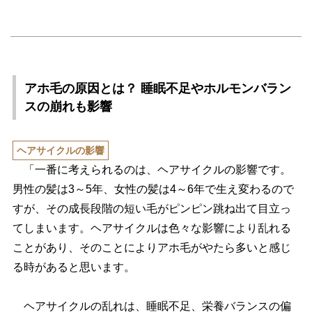
アホ毛の原因とは？ 睡眠不足やホルモンバラン
スの崩れも影響
ヘアサイクルの影響
「一番に考えられるのは、ヘアサイクルの影響です。
男性の髪は3～5年、女性の髪は4～6年で生え変わるので
すが、その成長段階の短い毛がピンピン跳ね出て目立っ
てしまいます。ヘアサイクルは色々な影響により乱れる
ことがあり、そのことによりアホ毛がやたら多いと感じ
る時があると思います。
ヘアサイクルの乱れは、睡眠不足、栄養バランスの偏