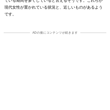
ている期間を多くしていると言えるそうです。これらが
現代女性が置かれている状況と、近しいものがあるよう
です。
ADの後にコンテンツが続きます