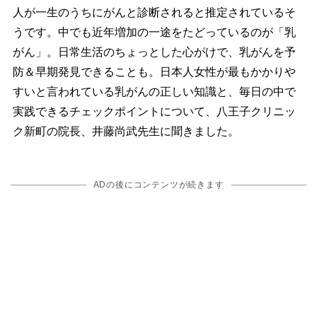
人が一生のうちにがんと診断されると推定されているそ
うです。中でも近年増加の一途をたどっているのが「乳
がん」。日常生活のちょっとした心がけで、乳がんを予
防＆早期発見できることも。日本人女性が最もかかり
すいと言われている乳がんの正しい知識と、毎日の中で
実践できるチェックポイントについて、八王子クリニッ
ク新町の院長、井藤尚武先生に聞きました。
ADの後にコンテンツが続きます