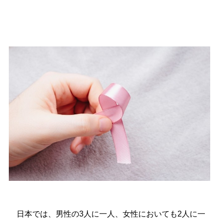
日本では、男性の3人に一人、女性においても2人に一