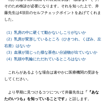
そのため検診が必要になります。それを知った上で、井
藤先生は4項目のセルフチェックポイントをあげてくれま
した。
（1）乳房の中に硬くて動かないしこりがないか
（2）乳房が変形しているところ（ひきつれ、くぼみ、左
右差）はないか
（3）血液が混じった様な茶色い分泌物が出ていないか
（4）乳頭や乳輪にただれているところはないか
これらがあるような場合は速やかに医療機関の受診を
してください。
より早期に見つけるコツについて井藤先生は
「『あな
たのいつも』を知っていることです」
と話します。