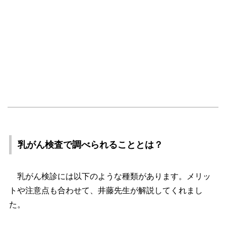
乳がん検査で調べられることとは？
乳がん検診には以下のような種類があります。メリッ
トや注意点も合わせて、井藤先生が解説してくれまし
た。