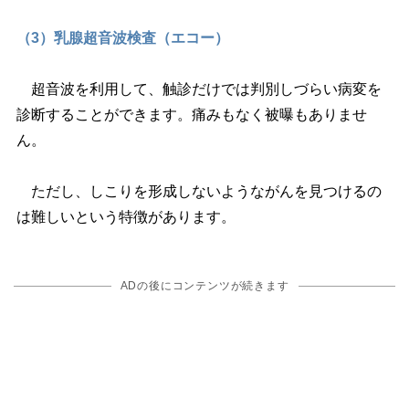
（3）乳腺超音波検査（エコー）
超音波を利用して、触診だけでは判別しづらい病変を
診断することができます。痛みもなく被曝もありませ
ん。
ただし、しこりを形成しないようながんを見つけるの
は難しいという特徴があります。
ADの後にコンテンツが続きます