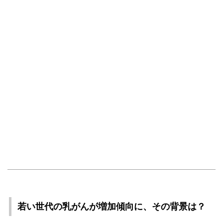
若い世代の乳がんが増加傾向に、その背景は？