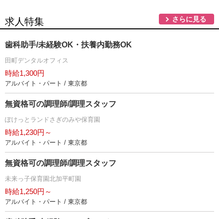
さらに見る
求人特集
歯科助手/未経験OK・扶養内勤務OK
田町デンタルオフィス
時給1,300円
アルバイト・パート / 東京都
無資格可の調理師/調理スタッフ
ぽけっとランドさぎのみや保育園
時給1,230円～
アルバイト・パート / 東京都
無資格可の調理師/調理スタッフ
未来っ子保育園北加平町園
時給1,250円～
アルバイト・パート / 東京都