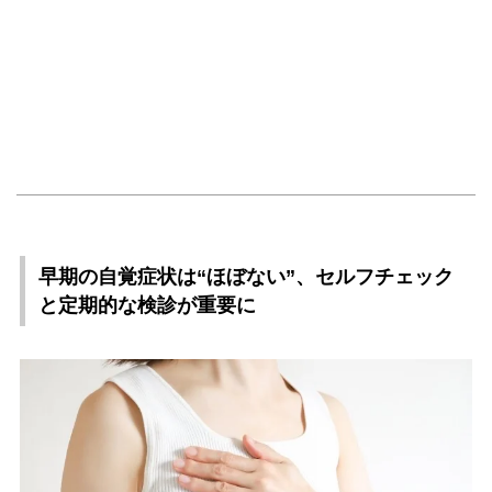
早期の自覚症状は“ほぼない”、セルフチェック
と定期的な検診が重要に