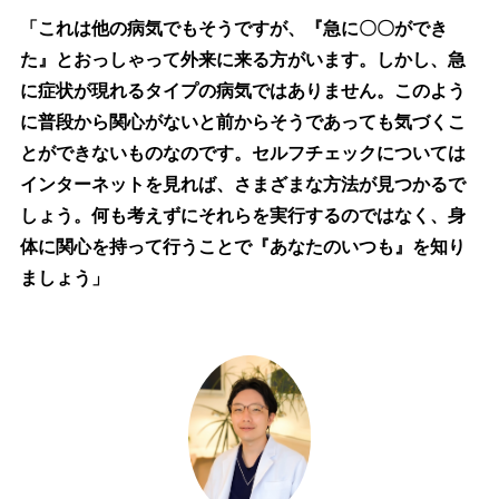
「これは他の病気でもそうですが、『急に〇〇ができ
た』とおっしゃって外来に来る方がいます。しかし、急
に症状が現れるタイプの病気ではありません。このよう
に普段から関心がないと前からそうであっても気づくこ
とができないものなのです。セルフチェックについては
インターネットを見れば、さまざまな方法が見つかるで
しょう。何も考えずにそれらを実行するのではなく、身
体に関心を持って行うことで『あなたのいつも』を知り
ましょう」