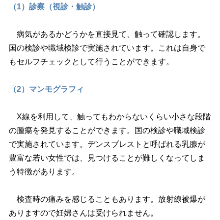
（1）診察（視診・触診）
病気があるかどうかを直接見て、触って確認します。
国の検診や職域検診で実施されています。これは自身で
もセルフチェックとして行うことができます。
（2）マンモグラフィ
X線を利用して、触ってもわからないくらい小さな段階
の腫瘍を発見することができます。国の検診や職域検診
で実施されています。デンスブレストと呼ばれる乳腺が
豊富な若い女性では、見つけることが難しくなってしま
う特徴があります。
検査時の痛みを感じることもあります。放射線被爆が
ありますので妊婦さんは受けられません。