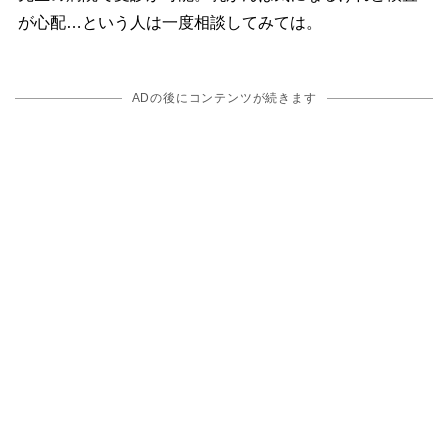
が心配…という人は一度相談してみては。
ADの後にコンテンツが続きます