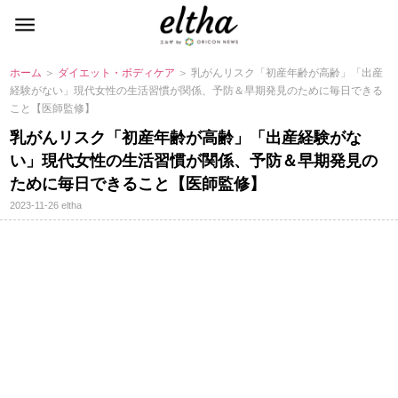
ホーム
＞
ダイエット・ボディケア
＞ 乳がんリスク「初産年齢が高齢」「出産
経験がない」現代女性の生活習慣が関係、予防＆早期発見のために毎日できる
こと【医師監修】
乳がんリスク「初産年齢が高齢」「出産経験がな
い」現代女性の生活習慣が関係、予防＆早期発見の
ために毎日できること【医師監修】
2023-11-26
eltha