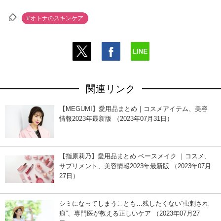
#オトナのスキンケア
関連リンク
【MEGUMI】愛用品まとめ｜コスメアイテム、美容
情報2023年最新版 （2023年07月31日）
【指原莉乃】愛用品まとめ ベースメイク ｜コスメ、
サプリメント、美容情報2023年最新版 （2023年07月
27日）
シミになってしまうことも…残したくない“虫刺され
痕”、専門医が教える正しいケア （2023年07月27