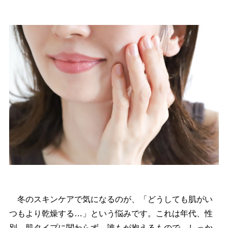
冬のスキンケアで気になるのが、「どうしても肌がい
つもより乾燥する…」という悩みです。これは年代、性
別、肌タイプに関わらず、誰もが抱えるもので、しっか