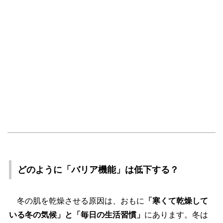
どのように「バリア機能」は低下する？
冬の肌を乾燥させる原因は、おもに
「寒くて乾燥して
いる冬の気候」と「毎日の生活習慣」
にあります。冬は