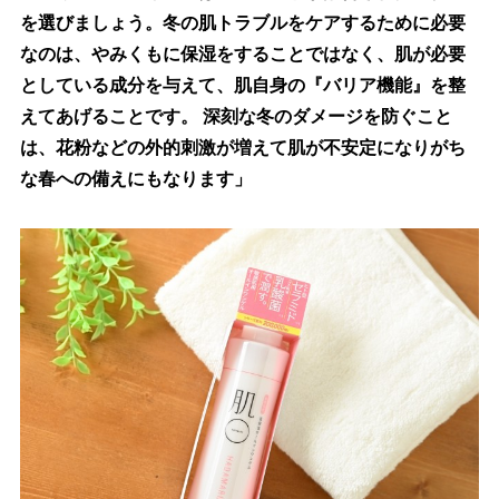
を選びましょう。冬の肌トラブルをケアするために必要
なのは、やみくもに保湿をすることではなく、肌が必要
としている成分を与えて、肌自身の『バリア機能』を整
えてあげることです。 深刻な冬のダメージを防ぐこと
は、花粉などの外的刺激が増えて肌が不安定になりがち
な春への備えにもなります」