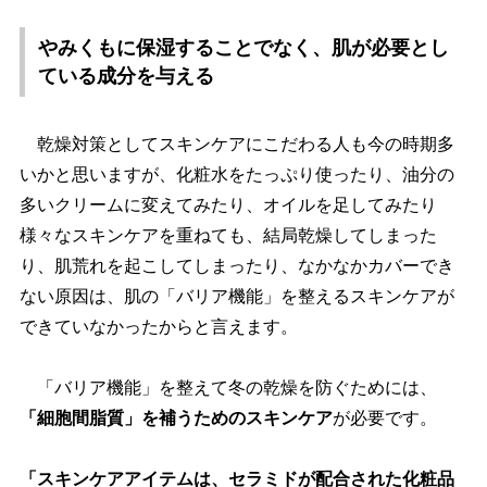
みくもに保湿することでなく、肌が必要とし
ている成分を与える
乾燥対策としてスキンケアにこだわる人も今の時期多
いかと思いますが、化粧水をたっぷり使ったり、油分の
多いクリームに変えてみたり、オイルを足してみたり
様々なスキンケアを重ねても、結局乾燥してしまった
り、肌荒れを起こしてしまったり、なかなかカバーでき
ない原因は、肌の「バリア機能」を整えるスキンケアが
できていなかったからと言えます。
「バリア機能」を整えて冬の乾燥を防ぐためには、
「細胞間脂質」を補うためのスキンケア
が必要です。
「スキンケアアイテムは、セラミドが配合された化粧品