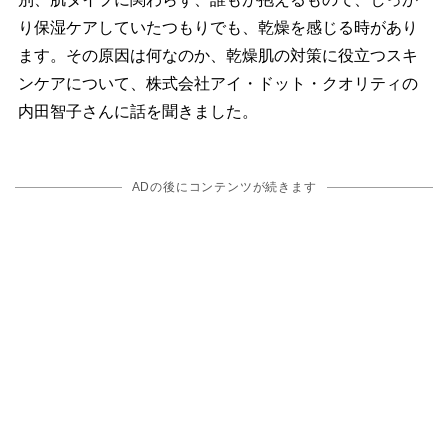
り保湿ケアしていたつもりでも、乾燥を感じる時があり
ます。その原因は何なのか、乾燥肌の対策に役立つスキ
ンケアについて、株式会社アイ・ドット・クオリティの
内田智子さんに話を聞きました。
ADの後にコンテンツが続きます