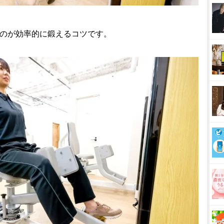
すのが効率的に鍛えるコツです。