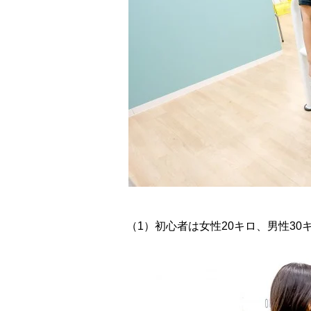
（1）初心者は女性20キロ、男性30