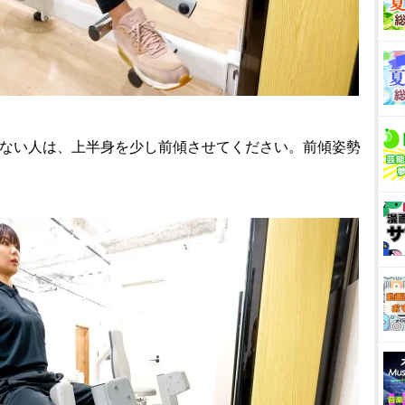
いない人は、上半身を少し前傾させてください。前傾姿勢