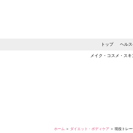
トップ
ヘルス
メイク・コスメ・スキ
ホーム
＞
ダイエット・ボディケア
＞ 現役トレ