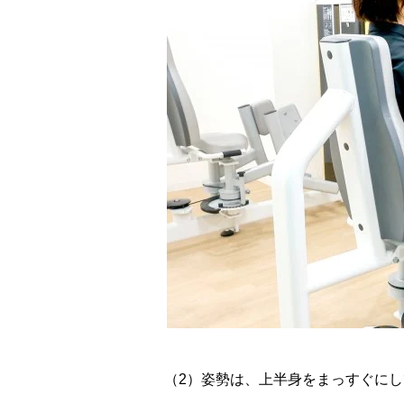
（2）姿勢は、上半身をまっすぐに