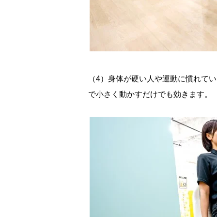
（4）身体が硬い人や運動に慣れて
で小さく動かすだけでも効きます。