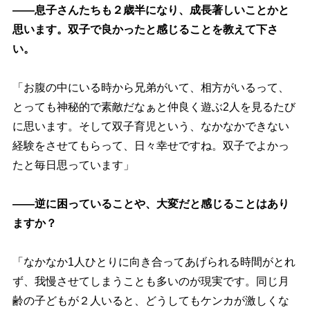
――息子さんたちも２歳半になり、成長著しいことかと
思います。双子で良かったと感じることを教えて下さ
い。
「お腹の中にいる時から兄弟がいて、相方がいるって、
とっても神秘的で素敵だなぁと仲良く遊ぶ2人を見るたび
に思います。そして双子育児という、なかなかできない
経験をさせてもらって、日々幸せですね。双子でよかっ
たと毎日思っています」
――逆に困っていることや、大変だと感じることはあり
ますか？
「なかなか1人ひとりに向き合ってあげられる時間がとれ
ず、我慢させてしまうことも多いのが現実です。同じ月
齢の子どもが２人いると、どうしてもケンカが激しくな