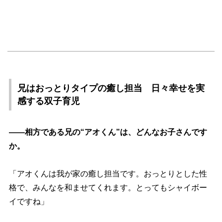
兄はおっとりタイプの癒し担当 日々幸せを実
感する双子育児
――相方である兄の“アオくん”は、どんなお子さんです
か。
「アオくんは我が家の癒し担当です。おっとりとした性
格で、みんなを和ませてくれます。とってもシャイボー
イですね」