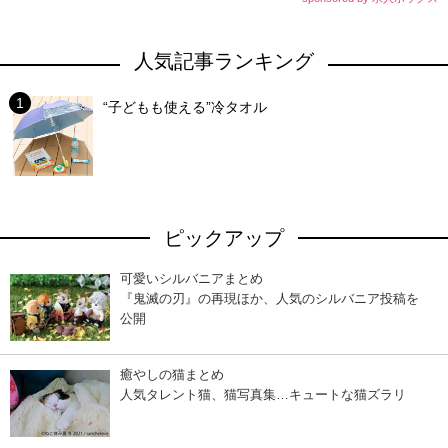
人気記事ランキング
“子どもも使える”冷タオル
ピックアップ
可愛いシルバニアまとめ
『鬼滅の刃』の再現ほか、人気のシルバニア投稿を
公開
癒やしの猫まとめ
人気タレント猫、猫写真集…キュートな猫ズラリ