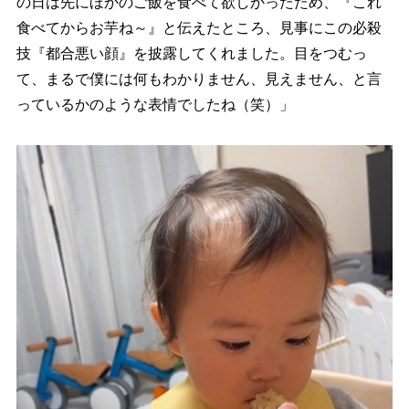
の日は先にほかのご飯を食べて欲しかったため、『これ
食べてからお芋ね～』と伝えたところ、見事にこの必殺
技『都合悪い顔』を披露してくれました。目をつむっ
て、まるで僕には何もわかりません、見えません、と言
っているかのような表情でしたね（笑）」