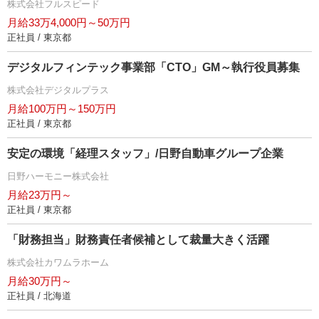
株式会社フルスピード
月給33万4,000円～50万円
正社員 / 東京都
デジタルフィンテック事業部「CTO」GM～執行役員募集
株式会社デジタルプラス
月給100万円～150万円
正社員 / 東京都
安定の環境「経理スタッフ」/日野自動車グループ企業
日野ハーモニー株式会社
月給23万円～
正社員 / 東京都
「財務担当」財務責任者候補として裁量大きく活躍
株式会社カワムラホーム
月給30万円～
正社員 / 北海道