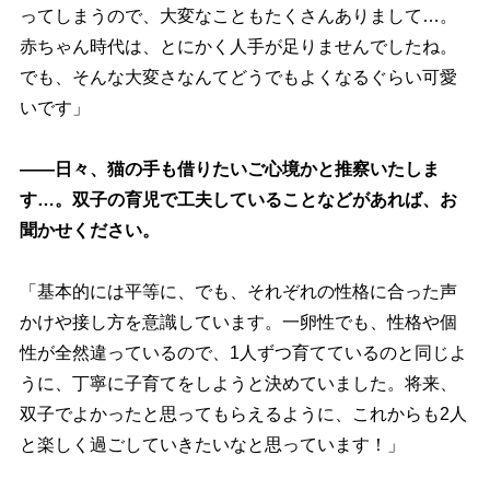
ってしまうので、大変なこともたくさんありまして…。
赤ちゃん時代は、とにかく人手が足りませんでしたね。
でも、そんな大変さなんてどうでもよくなるぐらい可愛
いです」
――日々、猫の手も借りたいご心境かと推察いたしま
す…。双子の育児で工夫していることなどがあれば、お
聞かせください。
「基本的には平等に、でも、それぞれの性格に合った声
かけや接し方を意識しています。一卵性でも、性格や個
性が全然違っているので、1人ずつ育てているのと同じよ
うに、丁寧に子育てをしようと決めていました。将来、
双子でよかったと思ってもらえるように、これからも2人
と楽しく過ごしていきたいなと思っています！」