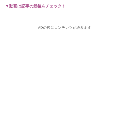
▼動画は記事の最後をチェック！
ADの後にコンテンツが続きます