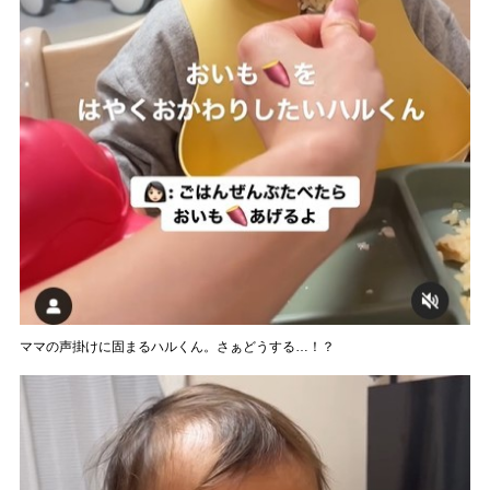
ママの声掛けに固まるハルくん。さぁどうする…！？