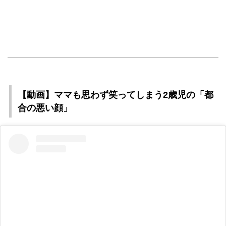
【動画】ママも思わず笑ってしまう2歳児の「都
合の悪い顔」