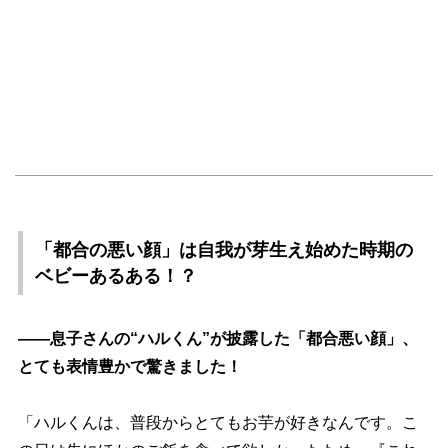
「都合の悪い顔」は自我が芽生え始めた時期の
ベビーあるある！？
――息子さんの“ハルくん”が披露した「都合悪い顔」、
とても表情豊かで驚きました！
「ハルくんは、普段からとてもお芋が好きなんです。こ