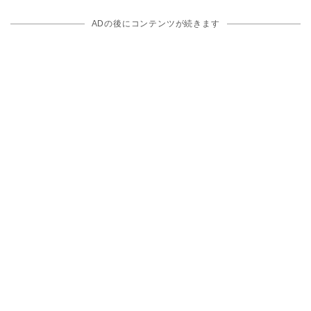
ADの後にコンテンツが続きます