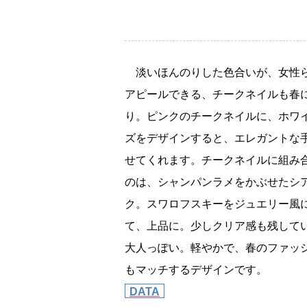
淡いほんのりした色合いが、女性
アピールできる、チークネイルも春
り。ピンクのチークネイルに、ホワ
ズをデザインすると、エレガントな
せてくれます。チークネイルに組み
のは、シャンパンラメをかぶせたシ
ク。スワロフスキーをジュエリー風
て、上品に。少しクリア感も残して
大人っぽい。軽やかで、春のファッ
もマッチするデザインです。
DATA