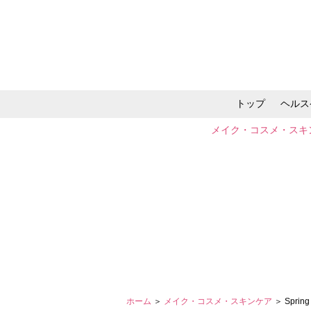
トップ
ヘルス
メイク・コスメ・スキ
ホーム
＞
メイク・コスメ・スキンケア
＞ Spring 