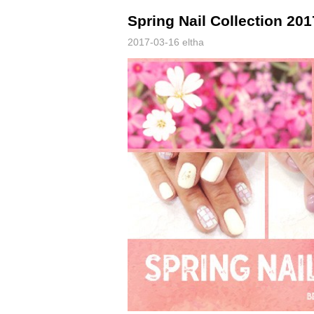
Spring Nail Collection 201
2017-03-16
eltha