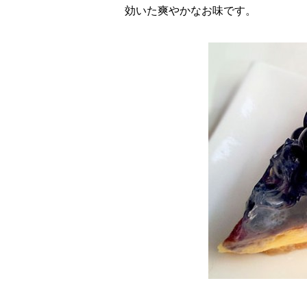
効いた爽やかなお味です。