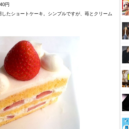
40円
用したショートケーキ。シンプルですが、苺とクリーム