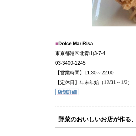
■
Dolce MariRisa
東京都港区北青山3-7-4
03-3400-1245
【営業時間】11:30～22:00
【定休日】年末年始（12/31～1/3）
店舗詳細
野菜のおいしいお店が作る