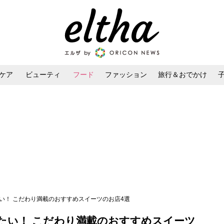
ケア
ビューティ
フード
ファッション
旅行＆おでかけ
ンケア
ダイエット・ボディケア
ヘアスタイル・ヘアアレンジ
い！ こだわり満載のおすすめスイーツのお店4選
たい！ こだわり満載のおすすめスイーツ