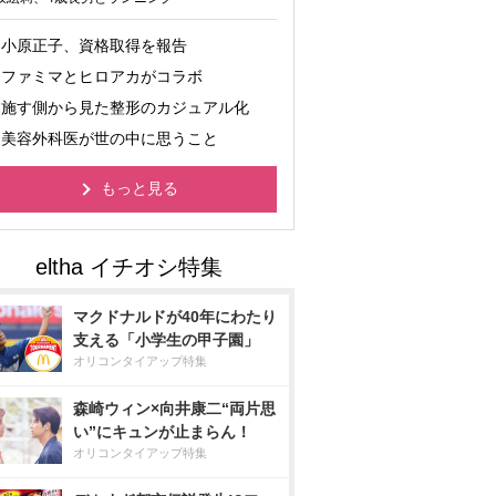
小原正子、資格取得を報告
ファミマとヒロアカがコラボ
施す側から見た整形のカジュアル化
美容外科医が世の中に思うこと
もっと見る
マクドナルドが40年にわたり
支える「小学生の甲子園」
オリコンタイアップ特集
森崎ウィン×向井康二“両片思
い”にキュンが止まらん！
オリコンタイアップ特集