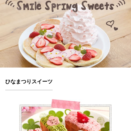
ひなまつりスイーツ