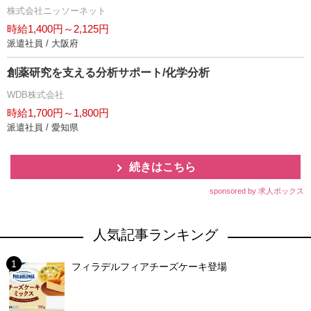
株式会社ニッソーネット
時給1,400円～2,125円
派遣社員 / 大阪府
創薬研究を支える分析サポート/化学分析
WDB株式会社
時給1,700円～1,800円
派遣社員 / 愛知県
続きはこちら
sponsored by 求人ボックス
人気記事ランキング
フィラデルフィアチーズケーキ登場