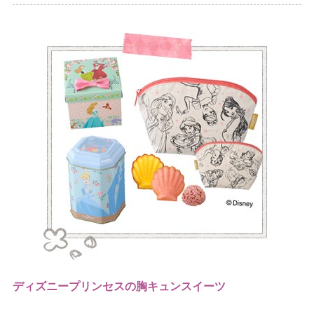
ディズニープリンセスの胸キュンスイーツ