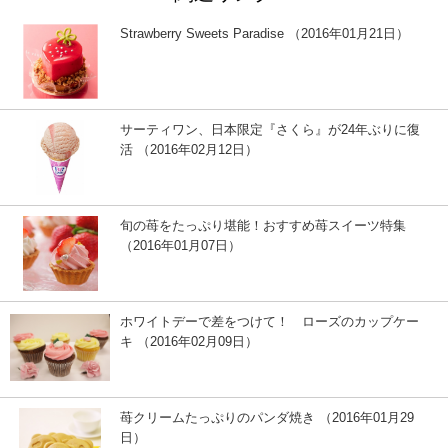
Strawberry Sweets Paradise （2016年01月21日）
サーティワン、日本限定『さくら』が24年ぶりに復
活 （2016年02月12日）
旬の苺をたっぷり堪能！おすすめ苺スイーツ特集
（2016年01月07日）
ホワイトデーで差をつけて！ ローズのカップケー
キ （2016年02月09日）
苺クリームたっぷりのパンダ焼き （2016年01月29
日）