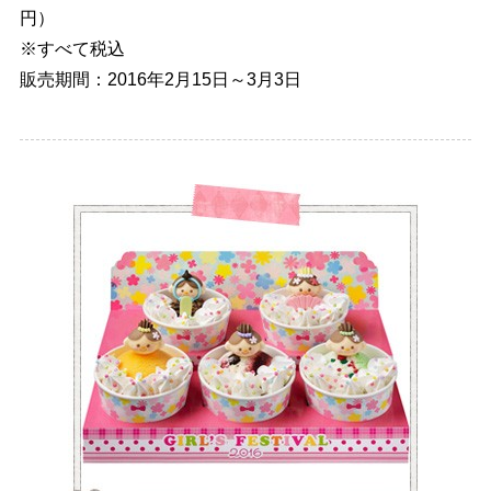
円）
※すべて税込
販売期間：2016年2月15日～3月3日