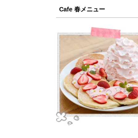
Cafe 春メニュー