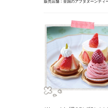
販売店舗：全国のアフタヌーンティ