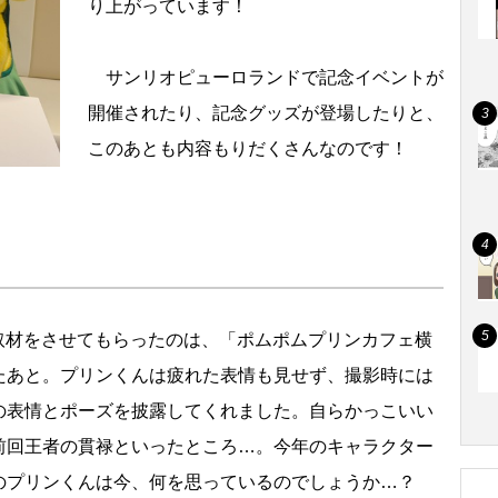
り上がっています！
サンリオピューロランドで記念イベントが
開催されたり、記念グッズが登場したりと、
このあとも内容もりだくさんなのです！
ー取材をさせてもらったのは、「ポムポムプリンカフェ横
たあと。プリンくんは疲れた表情も見せず、撮影時には
の表情とポーズを披露してくれました。自らかっこいい
前回王者の貫禄といったところ…。今年のキャラクター
のプリンくんは今、何を思っているのでしょうか…？