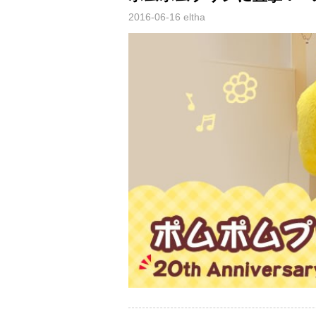
2016-06-16
eltha