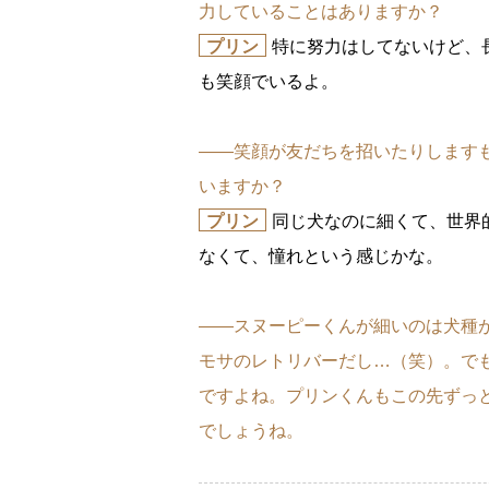
力していることはありますか？
プリン
特に努力はしてないけど、
も笑顔でいるよ。
――笑顔が友だちを招いたりします
いますか？
プリン
同じ犬なのに細くて、世界
なくて、憧れという感じかな。
――スヌーピーくんが細いのは犬種
モサのレトリバーだし…（笑）。でも
ですよね。プリンくんもこの先ずっ
でしょうね。