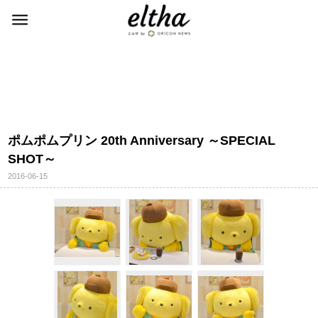
ポムポムプリン 20th Anniversary ～SPECIAL
SHOT～
2016-06-15