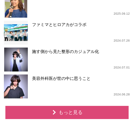
2025.09.12
ファミマとヒロアカがコラボ
2024.07.26
施す側から見た整形のカジュアル化
2024.07.01
美容外科医が世の中に思うこと
2024.06.28
もっと見る