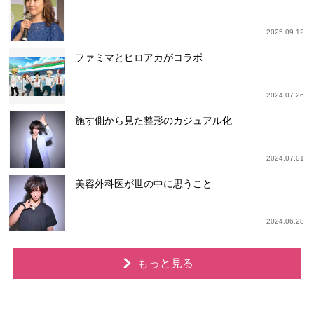
2025.09.12
ファミマとヒロアカがコラボ
2024.07.26
施す側から見た整形のカジュアル化
2024.07.01
美容外科医が世の中に思うこと
2024.06.28
もっと見る