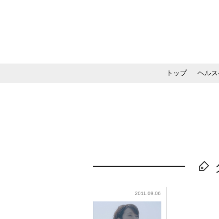
トップ
ヘルス
メイク・コスメ・スキ
2011.09.06